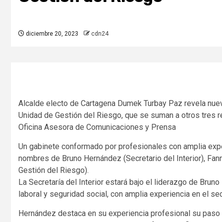
diciembre 20, 2023
cdn24
Alcalde electo de Cartagena Dumek Turbay Paz revela nuevo
Unidad de Gestión del Riesgo, que se suman a otros tres r
Oficina Asesora de Comunicaciones y Prensa
Un gabinete conformado por profesionales con amplia expe
nombres de Bruno Hernández (Secretario del Interior), Fann
Gestión del Riesgo).
La Secretaría del Interior estará bajo el liderazgo de Bru
laboral y seguridad social, con amplia experiencia en el sec
Hernández destaca en su experiencia profesional su paso c