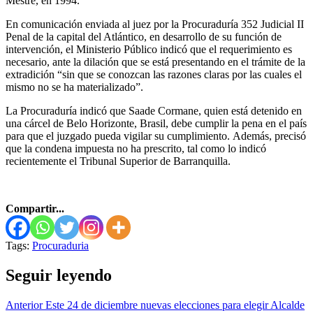
Mestre, en 1994.
En comunicación enviada al juez por la Procuraduría 352 Judicial II
Penal de la capital del Atlántico, en desarrollo de su función de
intervención, el Ministerio Público indicó que el requerimiento es
necesario, ante la dilación que se está presentando en el trámite de la
extradición “sin que se conozcan las razones claras por las cuales el
mismo no se ha materializado”.
La Procuraduría indicó que Saade Cormane, quien está detenido en
una cárcel de Belo Horizonte, Brasil, debe cumplir la pena en el país
para que el juzgado pueda vigilar su cumplimiento. Además, precisó
que la condena impuesta no ha prescrito, tal como lo indicó
recientemente el Tribunal Superior de Barranquilla.
Compartir...
Tags:
Procuraduria
Seguir leyendo
Anterior
Este 24 de diciembre nuevas elecciones para elegir Alcalde