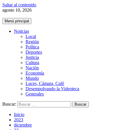
Saltar al contenido
agosto 10, 2026
Menú principal
Noticias
Local
Región
Política
Deportes
Justicia
Cultura
Nación
Economía
Mundo
Luces, Cámara, Café
Desempolvando la Videoteca
Generales
Buscar:
Inicio
2023
diciembre