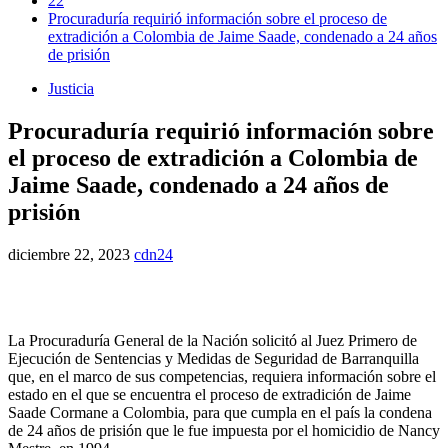
22
Procuraduría requirió información sobre el proceso de
extradición a Colombia de Jaime Saade, condenado a 24 años
de prisión
Justicia
Procuraduría requirió información sobre
el proceso de extradición a Colombia de
Jaime Saade, condenado a 24 años de
prisión
diciembre 22, 2023
cdn24
La Procuraduría General de la Nación solicitó al Juez Primero de
Ejecución de Sentencias y Medidas de Seguridad de Barranquilla
que, en el marco de sus competencias, requiera información sobre el
estado en el que se encuentra el proceso de extradición de Jaime
Saade Cormane a Colombia, para que cumpla en el país la condena
de 24 años de prisión que le fue impuesta por el homicidio de Nancy