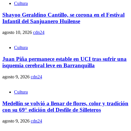
Cultura
Shayoo Geraldino Cantillo, se corona en el Festival
Infantil del Sanjuanero Huilense
agosto 10, 2026
cdn24
Cultura
Juan Piña permanece estable en UCI tras sufrir una
isquemia cerebral leve en Barranquilla
agosto 9, 2026
cdn24
Cultura
Medellín se volvió a llenar de flores, color y tradición
con su 69° edición del Desfile de Silleteros
agosto 9, 2026
cdn24