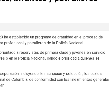
3 ha establecido un programa de gratuidad en el proceso de
 profesional y patrulleros de la Policía Nacional.
á orientado a reservistas de primera clase y jóvenes en servicio
res o en la Policía Nacional, dándole prioridad a quienes se
orporación, incluyendo la inscripción y selección, los cuales
ional de Colombia, de conformidad con los lineamientos generale
al”.