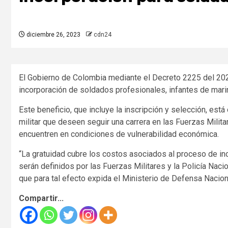
diciembre 26, 2023
cdn24
El Gobierno de Colombia mediante el Decreto 2225 del 202
incorporación de soldados profesionales, infantes de marina
Este beneficio, que incluye la inscripción y selección, est
militar que deseen seguir una carrera en las Fuerzas Milita
encuentren en condiciones de vulnerabilidad económica.
“La gratuidad cubre los costos asociados al proceso de inc
serán definidos por las Fuerzas Militares y la Policía Nac
que para tal efecto expida el Ministerio de Defensa Nacion
Compartir...