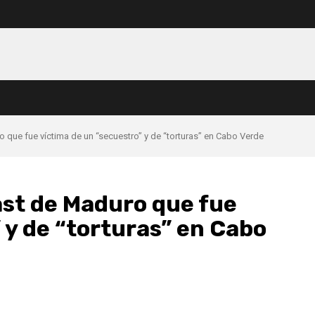
 que fue víctima de un “secuestro” y de “torturas” en Cabo Verde
ast de Maduro que fue
 y de “torturas” en Cabo