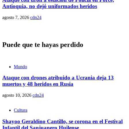
Antioquia, no dejó uniformados heridos
agosto 7, 2026
cdn24
Puede que te hayas perdido
Mundo
Ataque con drones atribuido a Ucrania deja 13
muertos y 48 heridos en Rusia
agosto 10, 2026
cdn24
Cultura
Shayoo Geraldino Cantillo, se corona en el Festival
Infantil del Sanjuanero Huilense