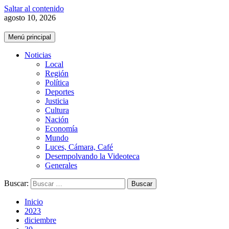
Saltar al contenido
agosto 10, 2026
Menú principal
Noticias
Local
Región
Política
Deportes
Justicia
Cultura
Nación
Economía
Mundo
Luces, Cámara, Café
Desempolvando la Videoteca
Generales
Buscar:
Inicio
2023
diciembre