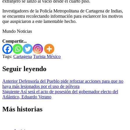
extranjero se lanzó al vacío desde el cuarto piso.
Investigadores de la Policía Metropolitana de Cartagena de Indias,
se encuentra recolectando información para esclarecer los motivos
que auspiciaron a este lamentable hecho.
Mundo Noticias
Compartir...
Tags:
Cartagena
Turista México
Seguir leyendo
Anterior
Defensoría del Pueblo pide reforzar acciones para que no
haya más lesionados por el uso de pólvora
Siguiente
Así será el acto de posesión del gobernador electo del
Atlántico, Eduardo Verano
Más historias