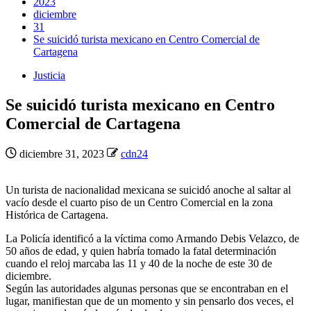
2023
diciembre
31
Se suicidó turista mexicano en Centro Comercial de
Cartagena
Justicia
Se suicidó turista mexicano en Centro
Comercial de Cartagena
diciembre 31, 2023
cdn24
Un turista de nacionalidad mexicana se suicidó anoche al saltar al
vacío desde el cuarto piso de un Centro Comercial en la zona
Histórica de Cartagena.
La Policía identificó a la víctima como Armando Debis Velazco, de
50 años de edad, y quien habría tomado la fatal determinación
cuando el reloj marcaba las 11 y 40 de la noche de este 30 de
diciembre.
Según las autoridades algunas personas que se encontraban en el
lugar, manifiestan que de un momento y sin pensarlo dos veces, el