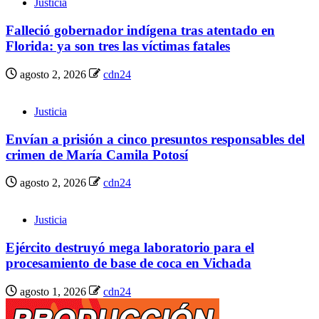
Justicia
Falleció gobernador indígena tras atentado en
Florida: ya son tres las víctimas fatales
agosto 2, 2026
cdn24
Justicia
Envían a prisión a cinco presuntos responsables del
crimen de María Camila Potosí
agosto 2, 2026
cdn24
Justicia
Ejército destruyó mega laboratorio para el
procesamiento de base de coca en Vichada
agosto 1, 2026
cdn24