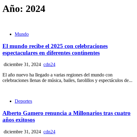
Año:
2024
Mundo
El mundo recibe el 2025 con celebraciones
espectaculares en diferentes continentes
diciembre 31, 2024
cdn24
El año nuevo ha llegado a varias regiones del mundo con
celebraciones llenas de música, bailes, farolillos y espectáculos de...
Deportes
Alberto Gamero renuncia a Millonarios tras cuatro
años exitosos
diciembre 31, 2024
cdn24