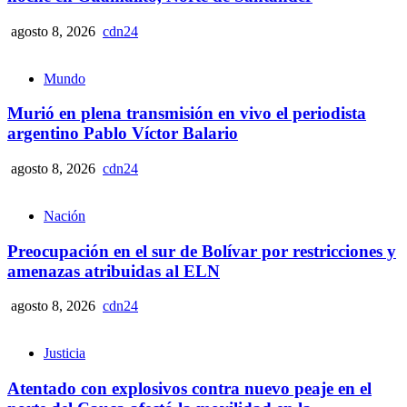
agosto 8, 2026
cdn24
Mundo
Murió en plena transmisión en vivo el periodista
argentino Pablo Víctor Balario
agosto 8, 2026
cdn24
Nación
Preocupación en el sur de Bolívar por restricciones y
amenazas atribuidas al ELN
agosto 8, 2026
cdn24
Justicia
Atentado con explosivos contra nuevo peaje en el