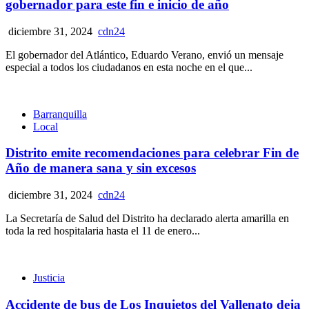
gobernador para este fin e inicio de año
diciembre 31, 2024
cdn24
El gobernador del Atlántico, Eduardo Verano, envió un mensaje
especial a todos los ciudadanos en esta noche en el que...
Barranquilla
Local
Distrito emite recomendaciones para celebrar Fin de
Año de manera sana y sin excesos
diciembre 31, 2024
cdn24
La Secretaría de Salud del Distrito ha declarado alerta amarilla en
toda la red hospitalaria hasta el 11 de enero...
Justicia
Accidente de bus de Los Inquietos del Vallenato deja