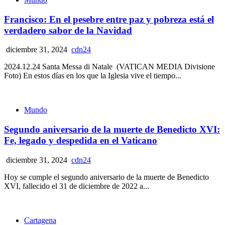
Francisco: En el pesebre entre paz y pobreza está el
verdadero sabor de la Navidad
diciembre 31, 2024
cdn24
2024.12.24 Santa Messa di Natale (VATICAN MEDIA Divisione
Foto) En estos días en los que la Iglesia vive el tiempo...
Mundo
Segundo aniversario de la muerte de Benedicto XVI:
Fe, legado y despedida en el Vaticano
diciembre 31, 2024
cdn24
Hoy se cumple el segundo aniversario de la muerte de Benedicto
XVI, fallecido el 31 de diciembre de 2022 a...
Cartagena