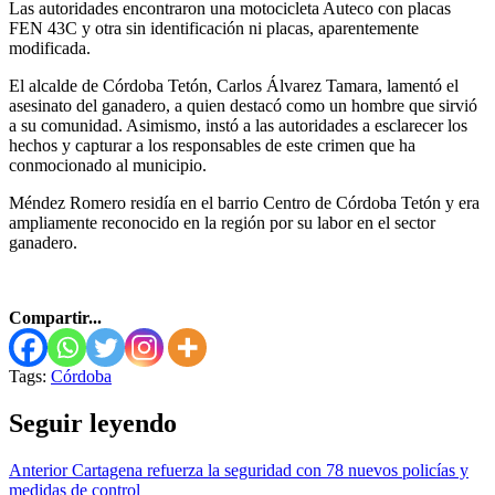
Las autoridades encontraron una motocicleta Auteco con placas
FEN 43C y otra sin identificación ni placas, aparentemente
modificada.
El alcalde de Córdoba Tetón, Carlos Álvarez Tamara, lamentó el
asesinato del ganadero, a quien destacó como un hombre que sirvió
a su comunidad. Asimismo, instó a las autoridades a esclarecer los
hechos y capturar a los responsables de este crimen que ha
conmocionado al municipio.
Méndez Romero residía en el barrio Centro de Córdoba Tetón y era
ampliamente reconocido en la región por su labor en el sector
ganadero.
Compartir...
Tags:
Córdoba
Seguir leyendo
Anterior
Cartagena refuerza la seguridad con 78 nuevos policías y
medidas de control