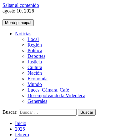
Saltar al contenido
agosto 10, 2026
Menú principal
Noticias
Local
Región
Política
Deportes
Justicia
Cultura
Nación
Economía
Mundo
Luces, Cámara, Café
Desempolvando la Videoteca
Generales
Buscar:
Inicio
2025
febrero