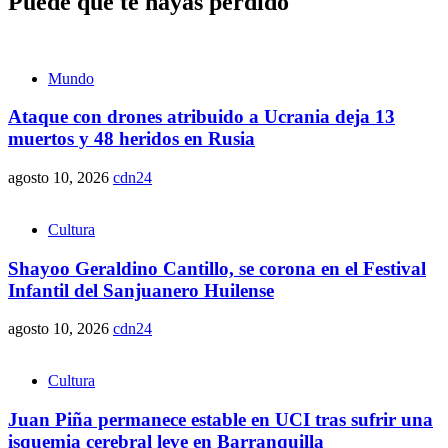
Puede que te hayas perdido
Mundo
Ataque con drones atribuido a Ucrania deja 13
muertos y 48 heridos en Rusia
agosto 10, 2026
cdn24
Cultura
Shayoo Geraldino Cantillo, se corona en el Festival
Infantil del Sanjuanero Huilense
agosto 10, 2026
cdn24
Cultura
Juan Piña permanece estable en UCI tras sufrir una
isquemia cerebral leve en Barranquilla