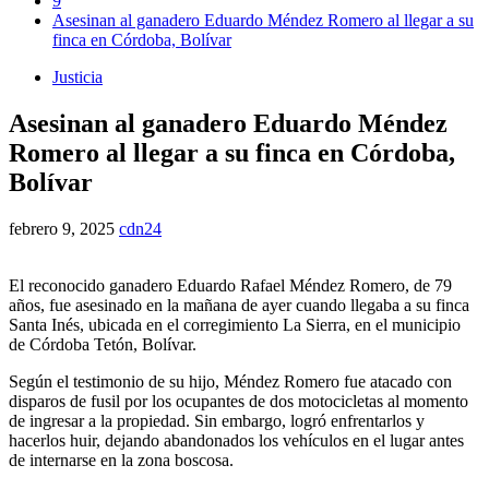
9
Asesinan al ganadero Eduardo Méndez Romero al llegar a su
finca en Córdoba, Bolívar
Justicia
Asesinan al ganadero Eduardo Méndez
Romero al llegar a su finca en Córdoba,
Bolívar
febrero 9, 2025
cdn24
El reconocido ganadero Eduardo Rafael Méndez Romero, de 79
años, fue asesinado en la mañana de ayer cuando llegaba a su finca
Santa Inés, ubicada en el corregimiento La Sierra, en el municipio
de Córdoba Tetón, Bolívar.
Según el testimonio de su hijo, Méndez Romero fue atacado con
disparos de fusil por los ocupantes de dos motocicletas al momento
de ingresar a la propiedad. Sin embargo, logró enfrentarlos y
hacerlos huir, dejando abandonados los vehículos en el lugar antes
de internarse en la zona boscosa.