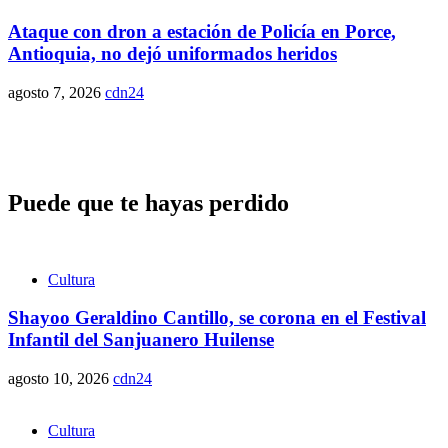
Ataque con dron a estación de Policía en Porce,
Antioquia, no dejó uniformados heridos
agosto 7, 2026
cdn24
Puede que te hayas perdido
Cultura
Shayoo Geraldino Cantillo, se corona en el Festival
Infantil del Sanjuanero Huilense
agosto 10, 2026
cdn24
Cultura