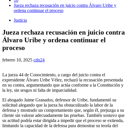
10
Jueza rechaza recusación en juicio contra Álvaro Uribe y
ordena continuar el proceso
Justicia
Jueza rechaza recusación en juicio contra
Álvaro Uribe y ordena continuar el
proceso
febrero 10, 2025
cdn24
La jueza 44 de Conocimiento, a cargo del juicio contra el
expresidente Álvaro Uribe Vélez, rechazó la recusación presentada
en su contra, argumentando que actúa conforme a la Constitución y
la ley, sin sesgos ni falta de imparcialidad.
El abogado Jaime Granados, defensor de Uribe, fundamentó su
solicitud alegando que la jueza ha obstaculizado la labor de la
defensa y mostrado un comportamiento que, según él, prejuzga a su
cliente sin valorar adecuadamente las pruebas. También sostuvo que
su actitud podría estar dirigida a impedir que el proceso se extienda,
limitando la capacidad de la defensa para demostrar su teoría del