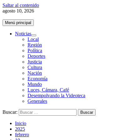
Saltar al contenido
agosto 10, 2026
Menú principal
Noticias
Local
Región
Política
Deportes
Justicia
Cultura
Nación
Economía
Mundo
Luces, Cámara, Café
Desempolvando la Videoteca
Generales
Buscar:
Inicio
2025
febrero