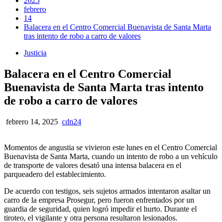
2025
febrero
14
Balacera en el Centro Comercial Buenavista de Santa Marta
tras intento de robo a carro de valores
Justicia
Balacera en el Centro Comercial
Buenavista de Santa Marta tras intento
de robo a carro de valores
febrero 14, 2025
cdn24
Momentos de angustia se vivieron este lunes en el Centro Comercial
Buenavista de Santa Marta, cuando un intento de robo a un vehículo
de transporte de valores desató una intensa balacera en el
parqueadero del establecimiento.
De acuerdo con testigos, seis sujetos armados intentaron asaltar un
carro de la empresa Prosegur, pero fueron enfrentados por un
guardia de seguridad, quien logró impedir el hurto. Durante el
tiroteo, el vigilante y otra persona resultaron lesionados.