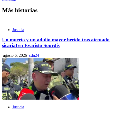
Más historias
Justicia
Un muerto y un adulto mayor herido tras atentado
sicarial en Evaristo Sourdis
agosto 6, 2026
cdn24
Justicia