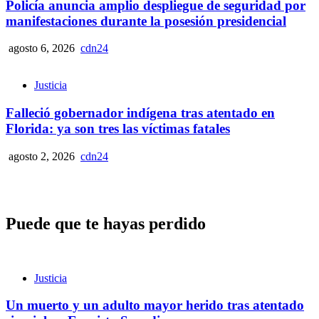
Policía anuncia amplio despliegue de seguridad por
manifestaciones durante la posesión presidencial
agosto 6, 2026
cdn24
Justicia
Falleció gobernador indígena tras atentado en
Florida: ya son tres las víctimas fatales
agosto 2, 2026
cdn24
Puede que te hayas perdido
Justicia
Un muerto y un adulto mayor herido tras atentado