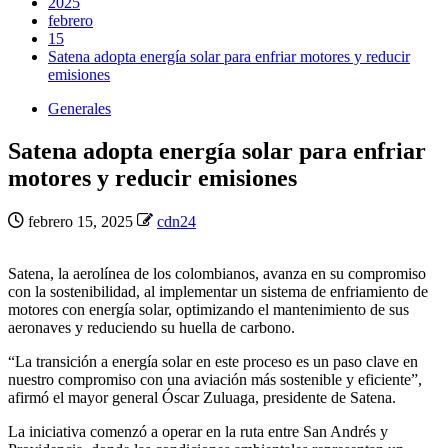
2025
febrero
15
Satena adopta energía solar para enfriar motores y reducir
emisiones
Generales
Satena adopta energía solar para enfriar
motores y reducir emisiones
febrero 15, 2025
cdn24
Satena, la aerolínea de los colombianos, avanza en su compromiso
con la sostenibilidad, al implementar un sistema de enfriamiento de
motores con energía solar, optimizando el mantenimiento de sus
aeronaves y reduciendo su huella de carbono.
“La transición a energía solar en este proceso es un paso clave en
nuestro compromiso con una aviación más sostenible y eficiente”,
afirmó el mayor general Óscar Zuluaga, presidente de Satena.
La iniciativa comenzó a operar en la ruta entre San Andrés y