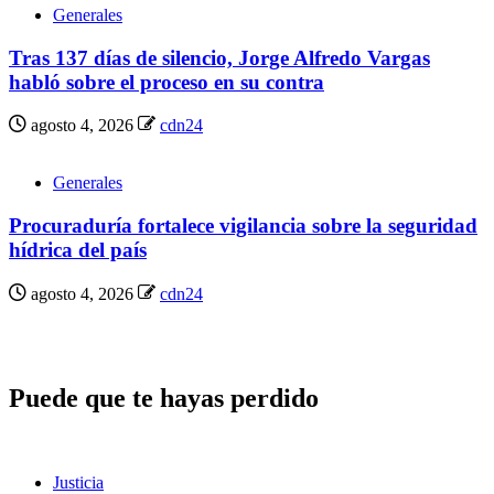
Generales
Tras 137 días de silencio, Jorge Alfredo Vargas
habló sobre el proceso en su contra
agosto 4, 2026
cdn24
Generales
Procuraduría fortalece vigilancia sobre la seguridad
hídrica del país
agosto 4, 2026
cdn24
Puede que te hayas perdido
Justicia