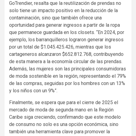
GoTrendier, resalta que la reutilización de prendas no
solo tiene un impacto positivo en la reducción de la
contaminación, sino que también ofrece una
oportunidad para generar ingresos a partir de la ropa
que permanece guardada en los closets. “En 2024, por
ejemplo, los barranquilleros lograron generar ingresos
por un total de $1.045.425.426, mientras que los
cartageneros alcanzaron $652.812.768, contribuyendo
de esta manera a la economía circular de las prendas.
Además, las mujeres son las principales consumidoras
de moda sostenible en la región, representando el 79%
de las compras, seguidas por los hombres con un 13%
y los niños con un 9%”.
Finalmente, se espera que para el cierre de 2025 el
mercado de moda de segunda mano en la Región
Caribe siga creciendo, confirmando que este modelo
de consumo no solo es una opción económica, sino
también una herramienta clave para promover la