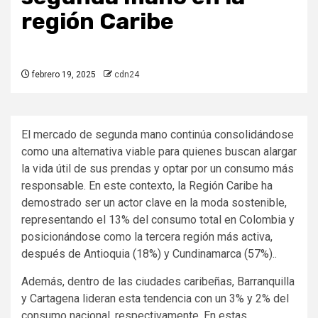
región Caribe
febrero 19, 2025
cdn24
El mercado de segunda mano continúa consolidándose
como una alternativa viable para quienes buscan alargar
la vida útil de sus prendas y optar por un consumo más
responsable. En este contexto, la Región Caribe ha
demostrado ser un actor clave en la moda sostenible,
representando el 13% del consumo total en Colombia y
posicionándose como la tercera región más activa,
después de Antioquia (18%) y Cundinamarca (57%)..
Además, dentro de las ciudades caribeñas, Barranquilla
y Cartagena lideran esta tendencia con un 3% y 2% del
consumo nacional, respectivamente. En estas