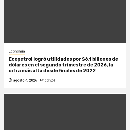
Economía
Ecopetrol logró utilidades por $6,1 billones de
dólares en el segundo trimestre de 2026, la
cifra más alta desde finales de 2022
agosto 4, 2026
cdn24