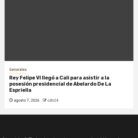
Generales
Rey Felipe VI llegó a Cali para asistir a la
posesión presidencial de Abelardo De La
Espriella
agosto 7, 2026
cdn24