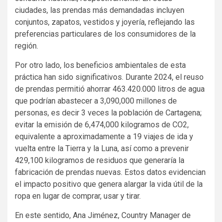
ciudades, las prendas más demandadas incluyen
conjuntos, zapatos, vestidos y joyería, reflejando las
preferencias particulares de los consumidores de la
región.
Por otro lado, los beneficios ambientales de esta
práctica han sido significativos. Durante 2024, el reuso
de prendas permitió ahorrar 463.420.000 litros de agua
que podrían abastecer a 3,090,000 millones de
personas, es decir 3 veces la población de Cartagena;
evitar la emisión de 6,474,000 kilogramos de CO2,
equivalente a aproximadamente a 19 viajes de ida y
vuelta entre la Tierra y la Luna, así como a prevenir
429,100 kilogramos de residuos que generaría la
fabricación de prendas nuevas. Estos datos evidencian
el impacto positivo que genera alargar la vida útil de la
ropa en lugar de comprar, usar y tirar.
En este sentido, Ana Jiménez, Country Manager de