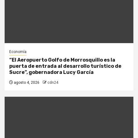
Economía
“El Aeropuerto Golfo de Morrosquillo es la
puerta de entrada al desarrollo turístico de
Sucre”, gobernadora Lucy García
agosto 4, 2026
cdn24