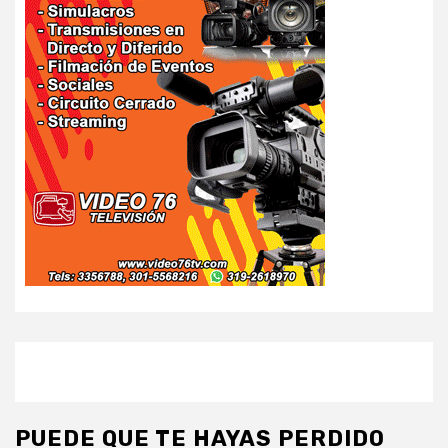
PUEDE QUE TE HAYAS PERDIDO