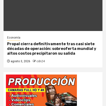
Economía
Propal cierra definitivamente tras casi siete
décadas de operación: sobreoferta mundial y
altos costos precipitaron su salida
agosto 3, 2026
cdn24