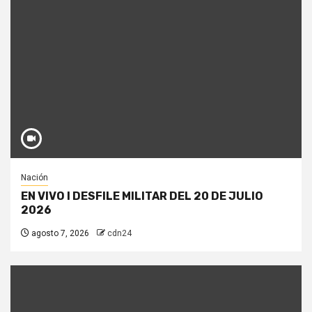
Nación
EN VIVO I DESFILE MILITAR DEL 20 DE JULIO
2026
agosto 7, 2026
cdn24