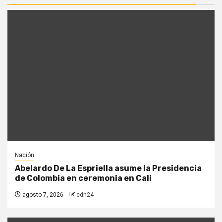
Nación
Abelardo De La Espriella asume la Presidencia
de Colombia en ceremonia en Cali
agosto 7, 2026
cdn24