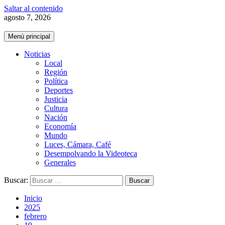
Saltar al contenido
agosto 7, 2026
Menú principal
Noticias
Local
Región
Política
Deportes
Justicia
Cultura
Nación
Economía
Mundo
Luces, Cámara, Café
Desempolvando la Videoteca
Generales
Buscar:
Inicio
2025
febrero