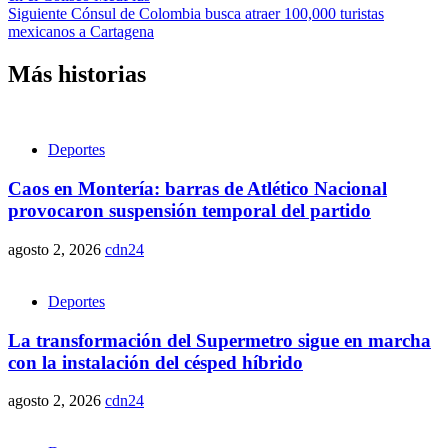
Siguiente
Cónsul de Colombia busca atraer 100,000 turistas
mexicanos a Cartagena
Más historias
Deportes
Caos en Montería: barras de Atlético Nacional
provocaron suspensión temporal del partido
agosto 2, 2026
cdn24
Deportes
La transformación del Supermetro sigue en marcha
con la instalación del césped híbrido
agosto 2, 2026
cdn24