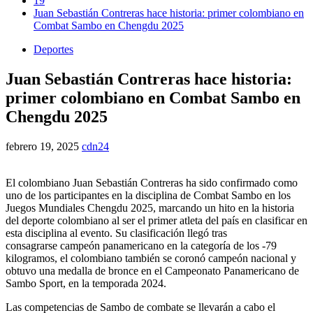
19
Juan Sebastián Contreras hace historia: primer colombiano en
Combat Sambo en Chengdu 2025
Deportes
Juan Sebastián Contreras hace historia:
primer colombiano en Combat Sambo en
Chengdu 2025
febrero 19, 2025
cdn24
El colombiano Juan Sebastián Contreras ha sido confirmado como
uno de los participantes en la disciplina de Combat Sambo en los
Juegos Mundiales Chengdu 2025, marcando un hito en la historia
del deporte colombiano al ser el primer atleta del país en clasificar en
esta disciplina al evento. Su clasificación llegó tras
consagrarse campeón panamericano en la categoría de los -79
kilogramos, el colombiano también se coronó campeón nacional y
obtuvo una medalla de bronce en el Campeonato Panamericano de
Sambo Sport, en la temporada 2024.
Las competencias de Sambo de combate se llevarán a cabo el