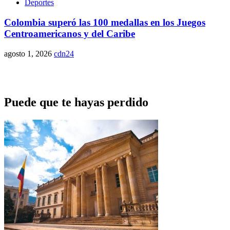
Deportes
Colombia superó las 100 medallas en los Juegos
Centroamericanos y del Caribe
agosto 1, 2026
cdn24
Puede que te hayas perdido