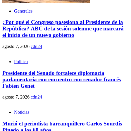
Generales
¿Por qué el Congreso posesiona al Presidente de la
República? ABC de la sesión solemne que marcará
el inicio de un nuevo gobierno
agosto 7, 2026
cdn24
Política
Presidente del Senado fortalece diplomacia
parlamentaria con encuentro con senador francés
Fabien Genet
agosto 7, 2026
cdn24
Noticias
Murió el periodista barranquillero Carlos Sourdís
Pinedo a los 60 años