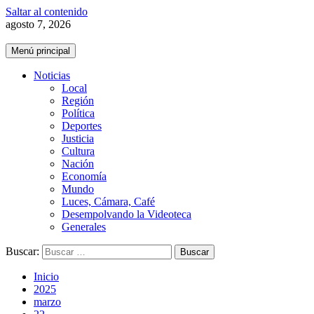
Saltar al contenido
agosto 7, 2026
Menú principal
Noticias
Local
Región
Política
Deportes
Justicia
Cultura
Nación
Economía
Mundo
Luces, Cámara, Café
Desempolvando la Videoteca
Generales
Buscar:
Inicio
2025
marzo