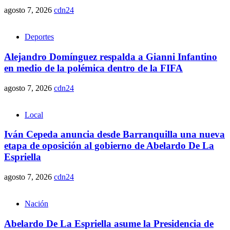
agosto 7, 2026
cdn24
Deportes
Alejandro Domínguez respalda a Gianni Infantino
en medio de la polémica dentro de la FIFA
agosto 7, 2026
cdn24
Local
Iván Cepeda anuncia desde Barranquilla una nueva
etapa de oposición al gobierno de Abelardo De La
Espriella
agosto 7, 2026
cdn24
Nación
Abelardo De La Espriella asume la Presidencia de