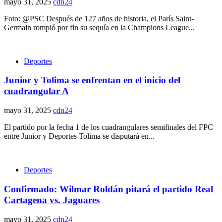
mayo 31, 2025
cdn24
Foto: @PSC Después de 127 años de historia, el París Saint-
Germain rompió por fin su sequía en la Champions League...
Deportes
Junior y Tolima se enfrentan en el inicio del
cuadrangular A
mayo 31, 2025
cdn24
El partido por la fecha 1 de los cuadrangulares semifinales del FPC
entre Junior y Deportes Tolima se disputará en...
Deportes
Confirmado: Wilmar Roldán pitará el partido Real
Cartagena vs. Jaguares
mayo 31, 2025
cdn24