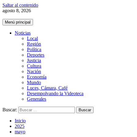
Saltar al contenido
agosto 8, 2026
Menú principal
Noticias
Local
Región
Política
Deportes
Justicia
Cultura
Nación
Economía
Mundo
Luces, Cámara, Café
Desempolvando la Videoteca
Generales
Buscar:
Inicio
2025
mayo