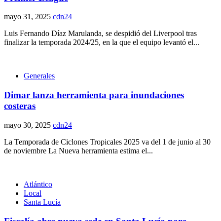
mayo 31, 2025
cdn24
Luis Fernando Díaz Marulanda, se despidió del Liverpool tras
finalizar la temporada 2024/25, en la que el equipo levantó el...
Generales
Dimar lanza herramienta para inundaciones
costeras
mayo 30, 2025
cdn24
La Temporada de Ciclones Tropicales 2025 va del 1 de junio al 30
de noviembre La Nueva herramienta estima el...
Atlántico
Local
Santa Lucía