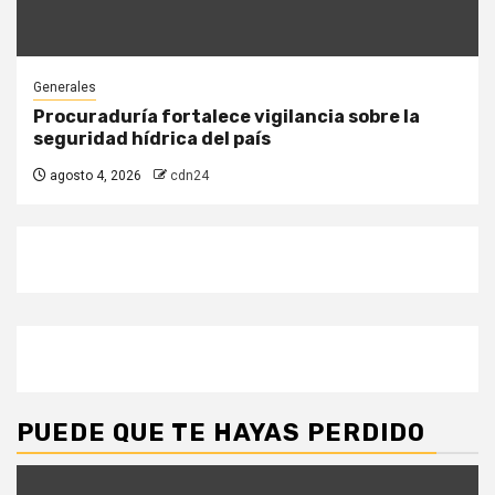
Generales
Procuraduría fortalece vigilancia sobre la
seguridad hídrica del país
agosto 4, 2026
cdn24
PUEDE QUE TE HAYAS PERDIDO