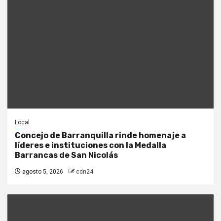
Local
Concejo de Barranquilla rinde homenaje a
líderes e instituciones con la Medalla
Barrancas de San Nicolás
agosto 5, 2026
cdn24