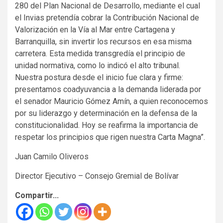
280 del Plan Nacional de Desarrollo, mediante el cual
el Invias pretendía cobrar la Contribución Nacional de
Valorización en la Vía al Mar entre Cartagena y
Barranquilla, sin invertir los recursos en esa misma
carretera. Esta medida transgredía el principio de
unidad normativa, como lo indicó el alto tribunal.
Nuestra postura desde el inicio fue clara y firme:
presentamos coadyuvancia a la demanda liderada por
el senador Mauricio Gómez Amín, a quien reconocemos
por su liderazgo y determinación en la defensa de la
constitucionalidad. Hoy se reafirma la importancia de
respetar los principios que rigen nuestra Carta Magna”.
Juan Camilo Oliveros
Director Ejecutivo – Consejo Gremial de Bolívar
Compartir...