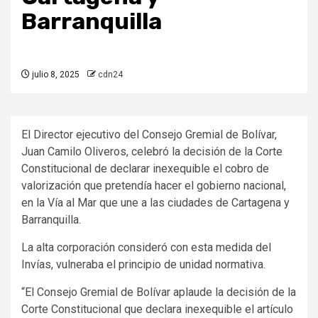
Barranquilla
julio 8, 2025
cdn24
El Director ejecutivo del Consejo Gremial de Bolívar,
Juan Camilo Oliveros, celebró la decisión de la Corte
Constitucional de declarar inexequible el cobro de
valorización que pretendía hacer el gobierno nacional,
en la Vía al Mar que une a las ciudades de Cartagena y
Barranquilla.
La alta corporación consideró con esta medida del
Invías, vulneraba el principio de unidad normativa.
“El Consejo Gremial de Bolívar aplaude la decisión de la
Corte Constitucional que declara inexequible el artículo