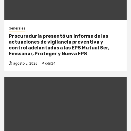
Generales
Procuraduría presentó un informe de las
actuaciones de vigilancia preventiva y
control adelantadas a las EPS Mutual Ser,
Emssanar, Proteger y Nueva EPS
agosto 5, 2026
cdn24