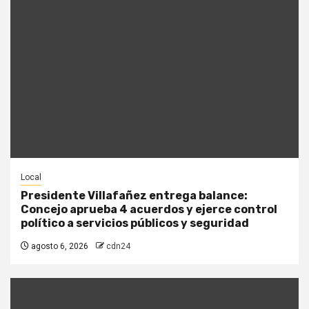
Local
Presidente Villafañez entrega balance:
Concejo aprueba 4 acuerdos y ejerce control
político a servicios públicos y seguridad
agosto 6, 2026
cdn24