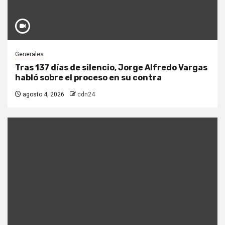
Generales
Tras 137 días de silencio, Jorge Alfredo Vargas
habló sobre el proceso en su contra
agosto 4, 2026
cdn24