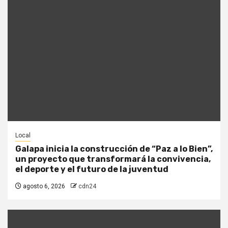
Local
Galapa inicia la construcción de “Paz a lo Bien”,
un proyecto que transformará la convivencia,
el deporte y el futuro de la juventud
agosto 6, 2026
cdn24