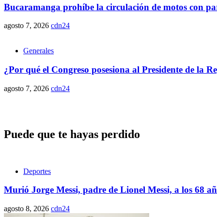
Bucaramanga prohíbe la circulación de motos con parr
agosto 7, 2026
cdn24
Generales
¿Por qué el Congreso posesiona al Presidente de la R
agosto 7, 2026
cdn24
Puede que te hayas perdido
Deportes
Murió Jorge Messi, padre de Lionel Messi, a los 68 a
agosto 8, 2026
cdn24