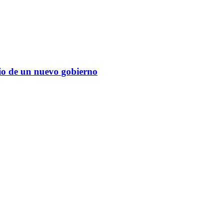
cio de un nuevo gobierno