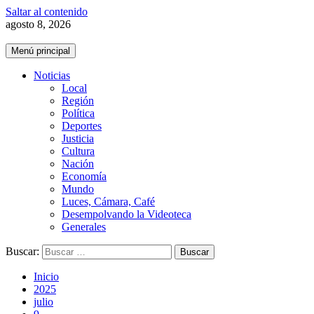
Saltar al contenido
agosto 8, 2026
Menú principal
Noticias
Local
Región
Política
Deportes
Justicia
Cultura
Nación
Economía
Mundo
Luces, Cámara, Café
Desempolvando la Videoteca
Generales
Buscar:
Inicio
2025
julio