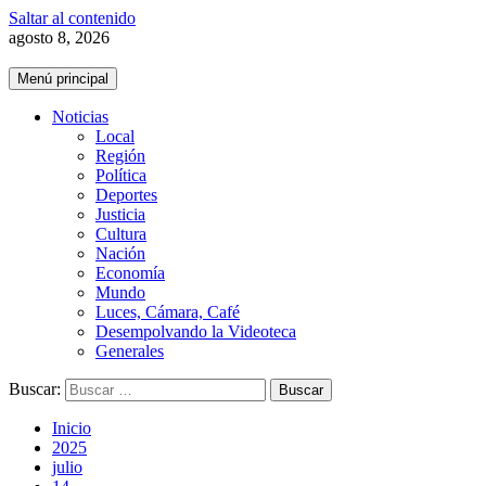
Saltar al contenido
agosto 8, 2026
Menú principal
Noticias
Local
Región
Política
Deportes
Justicia
Cultura
Nación
Economía
Mundo
Luces, Cámara, Café
Desempolvando la Videoteca
Generales
Buscar:
Inicio
2025
julio