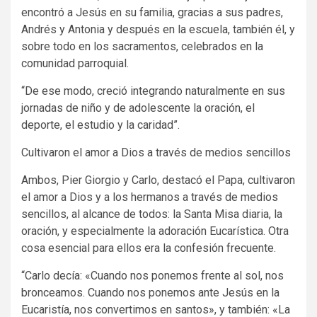
encontró a Jesús en su familia, gracias a sus padres,
Andrés y Antonia y después en la escuela, también él, y
sobre todo en los sacramentos, celebrados en la
comunidad parroquial.
“De ese modo, creció integrando naturalmente en sus
jornadas de niño y de adolescente la oración, el
deporte, el estudio y la caridad”.
Cultivaron el amor a Dios a través de medios sencillos
Ambos, Pier Giorgio y Carlo, destacó el Papa, cultivaron
el amor a Dios y a los hermanos a través de medios
sencillos, al alcance de todos: la Santa Misa diaria, la
oración, y especialmente la adoración Eucarística. Otra
cosa esencial para ellos era la confesión frecuente.
“Carlo decía: «Cuando nos ponemos frente al sol, nos
bronceamos. Cuando nos ponemos ante Jesús en la
Eucaristía, nos convertimos en santos», y también: «La