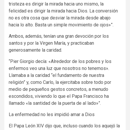
tristeza es dirigir la mirada hacia uno mismo, la
felicidad es dirigir la mirada hacia Dios. La conversión
no es otra cosa que desviar la mirada desde abajo
hacia lo alto. Basta un simple movimiento de ojos»”.
Ambos, además, tenían una gran devoción por los
santos y por la Virgen María, y practicaban
generosamente la caridad.
“Pier Giorgio decía: «Alrededor de los pobres y los
enfermos veo una luz que nosotros no tenemos».
Llamaba a la caridad “el fundamento de nuestra
religión” y, como Carlo, la ejercitaba sobre todo por
medio de pequeños gestos concretos, a menudo
escondidos, viviendo lo que el Papa Francisco ha
llamado «la santidad de la puerta de al lado»”.
La enfermedad no les impidió amar a Dios
El Papa León XIV dijo que, incluso cuando los aquejó la