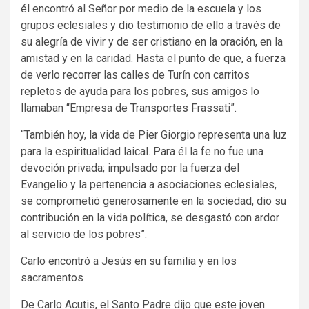
él encontró al Señor por medio de la escuela y los
grupos eclesiales y dio testimonio de ello a través de
su alegría de vivir y de ser cristiano en la oración, en la
amistad y en la caridad. Hasta el punto de que, a fuerza
de verlo recorrer las calles de Turín con carritos
repletos de ayuda para los pobres, sus amigos lo
llamaban “Empresa de Transportes Frassati”.
“También hoy, la vida de Pier Giorgio representa una luz
para la espiritualidad laical. Para él la fe no fue una
devoción privada; impulsado por la fuerza del
Evangelio y la pertenencia a asociaciones eclesiales,
se comprometió generosamente en la sociedad, dio su
contribución en la vida política, se desgastó con ardor
al servicio de los pobres”.
Carlo encontró a Jesús en su familia y en los
sacramentos
De Carlo Acutis, el Santo Padre dijo que este joven