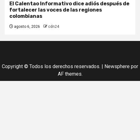
El Calentao Informativo dice adiós después de
fortalecer las voces de las regiones
colombianas
agosto 6, 2026
cdn24
Copyright © Todos los derechos reservados.
|
Newsphere
por
AF themes.