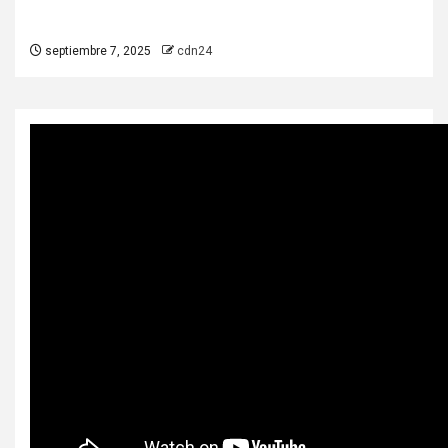
septiembre 7, 2025
cdn24