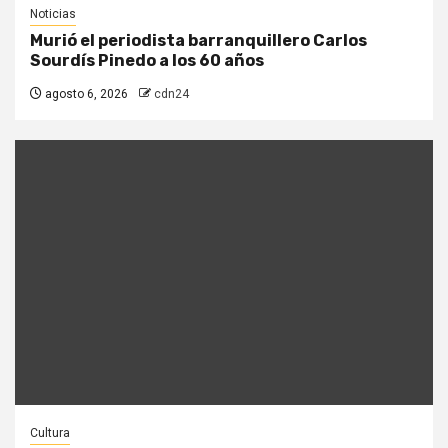
Noticias
Murió el periodista barranquillero Carlos
Sourdís Pinedo a los 60 años
agosto 6, 2026
cdn24
Cultura