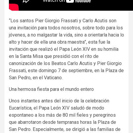
“Los santos Pier Giorgio Frassati y Carlo Acutis son
una invitación para todos nosotros, sobre todo para los
jóvenes, a no malgastar la vida, sino a orientarla hacia lo
alto y hacer de ella una obra maestra”, esta fue la
invitación que realizó el Papa León XIV en su homilía
en la Santa Misa que presidió con el rito de
canonización de los Beatos Carlo Acutis y Pier Giorgio
Frassati, este domingo 7 de septiembre, en la Plaza de
San Pedro, en el Vaticano.
Una hermosa fiesta para el mundo entero
Unos instantes antes del inicio de la celebración
Eucarística, el Papa León XIV saludó de modo
espontaneo a los más de 80 mil fieles y peregrinos
que abarrotaron desde tempranas horas la Plaza de
San Pedro. Especialmente, se dirigió a las familias de