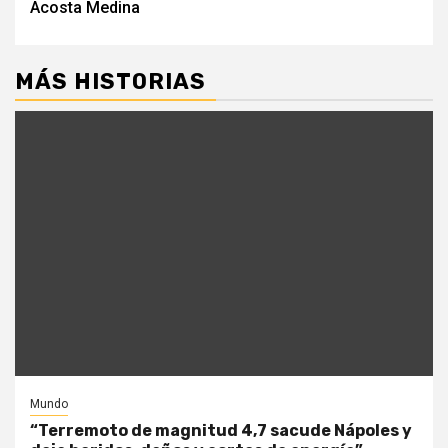
Acosta Medina
MÁS HISTORIAS
Mundo
“Terremoto de magnitud 4,7 sacude Nápoles y