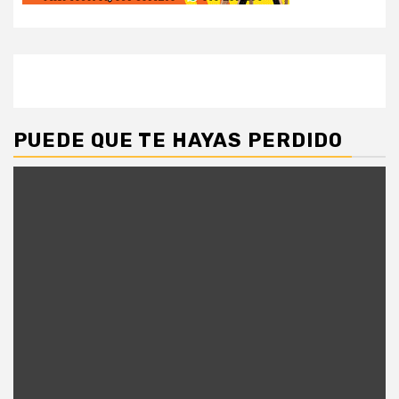
PUEDE QUE TE HAYAS PERDIDO