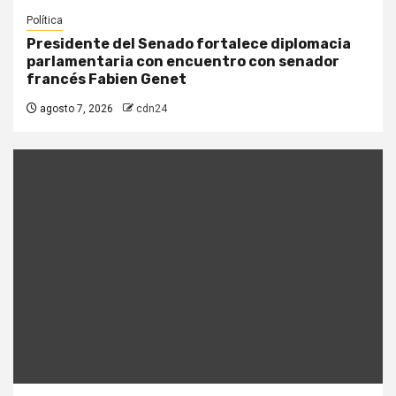
Política
Presidente del Senado fortalece diplomacia
parlamentaria con encuentro con senador
francés Fabien Genet
agosto 7, 2026
cdn24