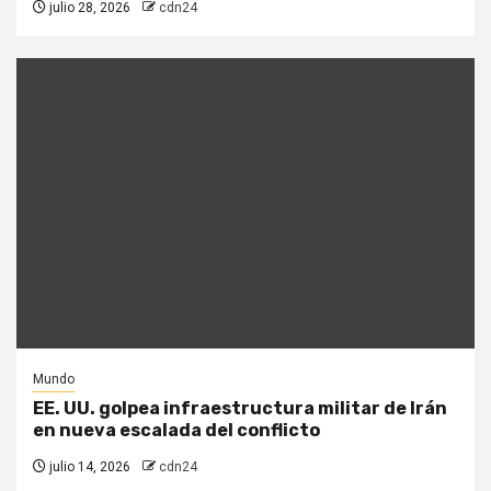
julio 28, 2026
cdn24
Mundo
EE. UU. golpea infraestructura militar de Irán
en nueva escalada del conflicto
julio 14, 2026
cdn24