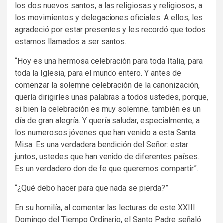
los dos nuevos santos, a las religiosas y religiosos, a
los movimientos y delegaciones oficiales. A ellos, les
agradeció por estar presentes y les recordó que todos
estamos llamados a ser santos.
“Hoy es una hermosa celebración para toda Italia, para
toda la Iglesia, para el mundo entero. Y antes de
comenzar la solemne celebración de la canonización,
quería dirigirles unas palabras a todos ustedes, porque,
si bien la celebración es muy solemne, también es un
día de gran alegría. Y quería saludar, especialmente, a
los numerosos jóvenes que han venido a esta Santa
Misa. Es una verdadera bendición del Señor: estar
juntos, ustedes que han venido de diferentes países.
Es un verdadero don de fe que queremos compartir”.
“¿Qué debo hacer para que nada se pierda?”
En su homilía, al comentar las lecturas de este XXIII
Domingo del Tiempo Ordinario, el Santo Padre señaló