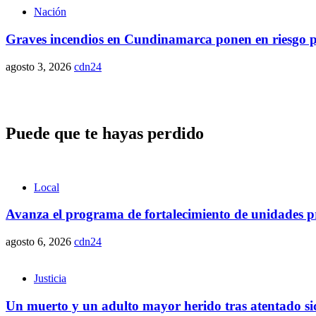
Nación
Graves incendios en Cundinamarca ponen en riesgo pl
agosto 3, 2026
cdn24
Puede que te hayas perdido
Local
Avanza el programa de fortalecimiento de unidades pr
agosto 6, 2026
cdn24
Justicia
Un muerto y un adulto mayor herido tras atentado sic