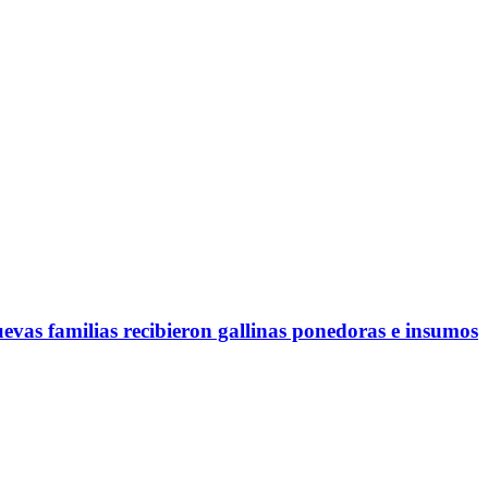
evas familias recibieron gallinas ponedoras e insumos