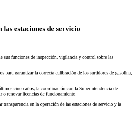
 las estaciones de servicio
e sus funciones de inspección, vigilancia y control sobre las
s para garantizar la correcta calibración de los surtidores de gasolina,
s últimos cinco años, la coordinación con la Superintendencia de
ar o renovar licencias de funcionamiento.
 transparencia en la operación de las estaciones de servicio y la