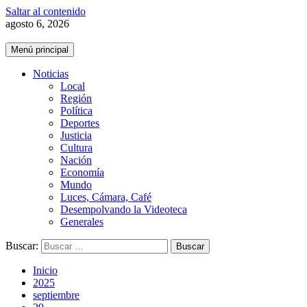
Saltar al contenido
agosto 6, 2026
Menú principal
Noticias
Local
Región
Política
Deportes
Justicia
Cultura
Nación
Economía
Mundo
Luces, Cámara, Café
Desempolvando la Videoteca
Generales
Buscar:
Inicio
2025
septiembre