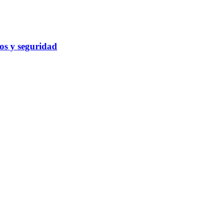
cos y seguridad