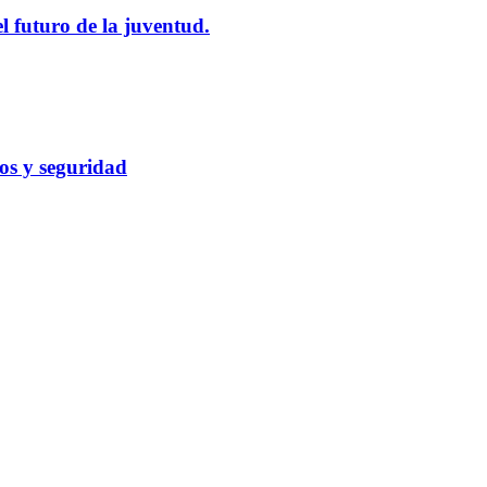
l futuro de la juventud.
cos y seguridad