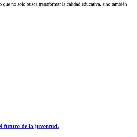
cto que no solo busca transformar la calidad educativa, sino también
l futuro de la juventud.