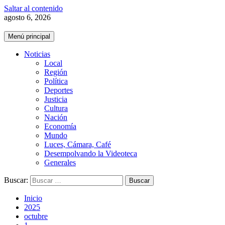
Saltar al contenido
agosto 6, 2026
Menú principal
Noticias
Local
Región
Política
Deportes
Justicia
Cultura
Nación
Economía
Mundo
Luces, Cámara, Café
Desempolvando la Videoteca
Generales
Buscar:
Inicio
2025
octubre