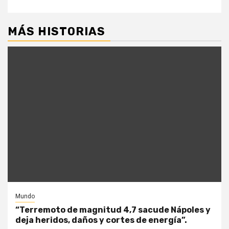
MÁS HISTORIAS
Mundo
“Terremoto de magnitud 4,7 sacude Nápoles y
deja heridos, daños y cortes de energía”.