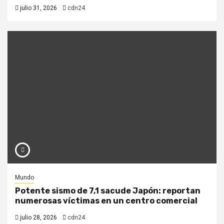
julio 31, 2026
cdn24
Mundo
Potente sismo de 7,1 sacude Japón: reportan
numerosas víctimas en un centro comercial
julio 28, 2026
cdn24