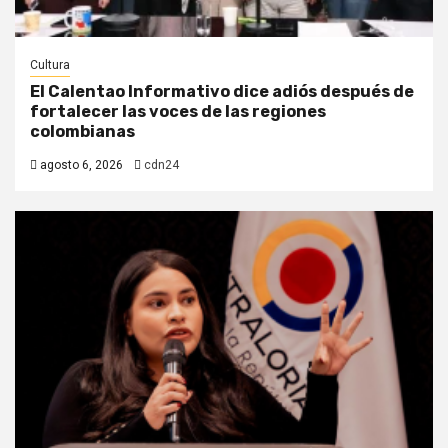
Cultura
El Calentao Informativo dice adiós después de
fortalecer las voces de las regiones
colombianas
agosto 6, 2026
cdn24