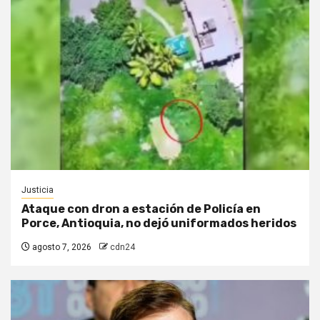
Justicia
Ataque con dron a estación de Policía en
Porce, Antioquia, no dejó uniformados heridos
agosto 7, 2026
cdn24