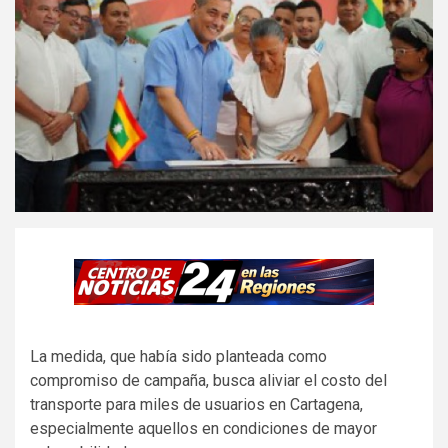
La medida, que había sido planteada como
compromiso de campaña, busca aliviar el costo del
transporte para miles de usuarios en
Cartagena
,
especialmente aquellos en condiciones de mayor