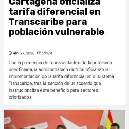
Cartagena oficializa
tarifa diferencial en
Transcaribe para
población vulnerable
abril 27, 2026
cdn24
Con la presencia de representantes de la población
beneficiada, la administración distrital oficializó la
implementación de la tarifa diferencial en el sistema
Transcaribe, tras la sanción de un acuerdo que
institucionaliza este beneficio para sectores
priorizados.