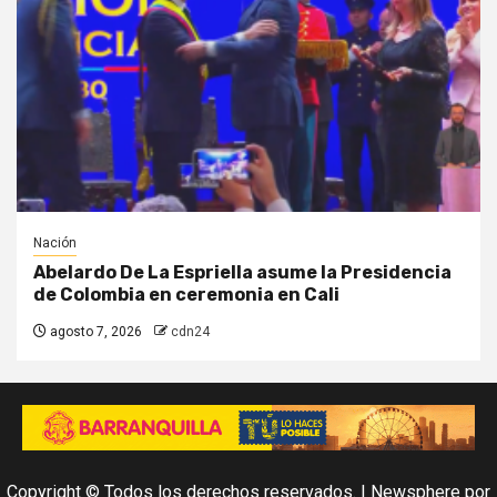
Nación
Abelardo De La Espriella asume la Presidencia
de Colombia en ceremonia en Cali
agosto 7, 2026
cdn24
Copyright © Todos los derechos reservados.
|
Newsphere
por