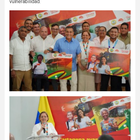
vulnerabilidad.