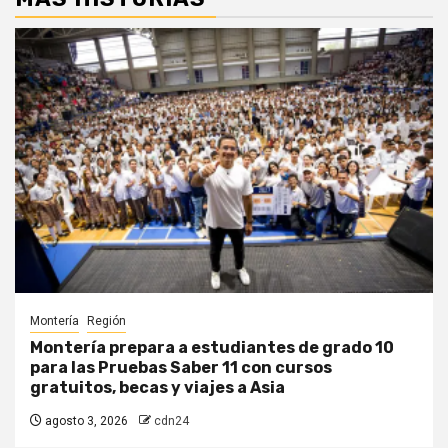
Montería
Región
Montería prepara a estudiantes de grado 10
para las Pruebas Saber 11 con cursos
gratuitos, becas y viajes a Asia
agosto 3, 2026
cdn24