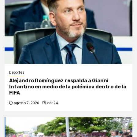
Deportes
Alejandro Domínguez respalda a Gianni
Infantino en medio de la polémica dentro de la
FIFA
agosto 7, 2026
cdn24