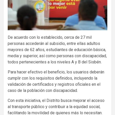
De acuerdo con lo establecido, cerca de 27 mil
personas accederán al subsidio, entre ellas adultos
mayores de 62 años, estudiantes de educación básica,
media y superior, así como personas con discapacidad,
todos pertenecientes a los niveles A y B del Sisbén.
Para hacer efectivo el beneficio, los usuarios deberán
cumplir con los requisitos definidos, incluyendo la
validación de certificados y registros oficiales en el
caso de la población con discapacidad.
Con esta iniciativa, el Distrito busca mejorar el acceso
al transporte público y contribuir a la equidad social,
facilitando la movilidad de quienes más lo necesitan.