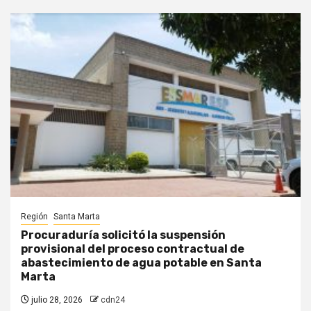
Región
Santa Marta
Procuraduría solicitó la suspensión
provisional del proceso contractual de
abastecimiento de agua potable en Santa
Marta
julio 28, 2026
cdn24