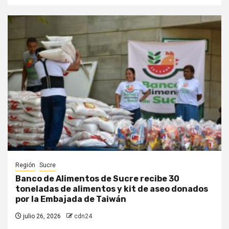
Región
Sucre
Banco de Alimentos de Sucre recibe 30
toneladas de alimentos y kit de aseo donados
por la Embajada de Taiwán
julio 26, 2026
cdn24