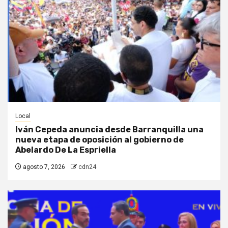
Local
Iván Cepeda anuncia desde Barranquilla una
nueva etapa de oposición al gobierno de
Abelardo De La Espriella
agosto 7, 2026
cdn24