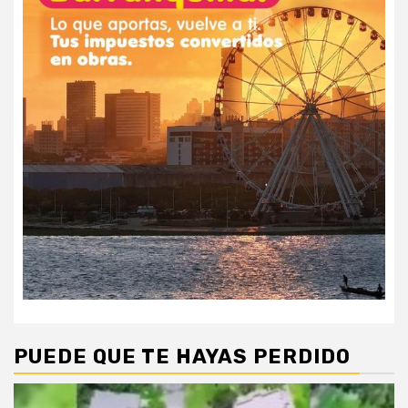
PUEDE QUE TE HAYAS PERDIDO