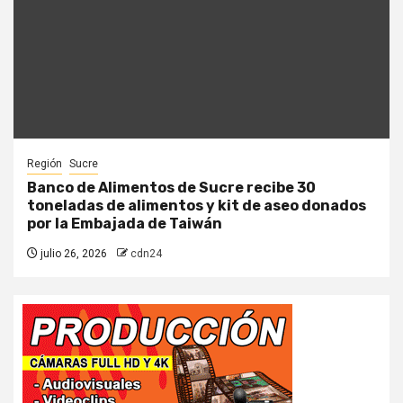
Región
Sucre
Banco de Alimentos de Sucre recibe 30
toneladas de alimentos y kit de aseo donados
por la Embajada de Taiwán
julio 26, 2026
cdn24