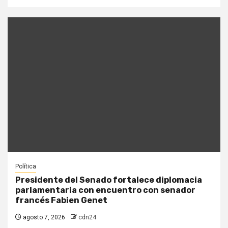
Política
Presidente del Senado fortalece diplomacia
parlamentaria con encuentro con senador
francés Fabien Genet
agosto 7, 2026
cdn24