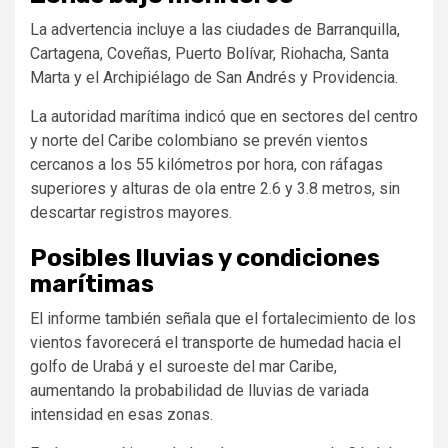
La advertencia incluye a las ciudades de
Barranquilla
,
Cartagena
,
Coveñas
,
Puerto Bolívar
,
Riohacha
,
Santa
Marta
y el
Archipiélago de San Andrés y Providencia
.
La autoridad marítima indicó que en sectores del centro
y norte del Caribe colombiano se prevén vientos
cercanos a los 55 kilómetros por hora, con ráfagas
superiores y alturas de ola entre 2.6 y 3.8 metros, sin
descartar registros mayores.
Posibles lluvias y condiciones
marítimas
El informe también señala que el fortalecimiento de los
vientos favorecerá el transporte de humedad hacia el
golfo de Urabá y el suroeste del mar Caribe,
aumentando la probabilidad de lluvias de variada
intensidad en esas zonas.