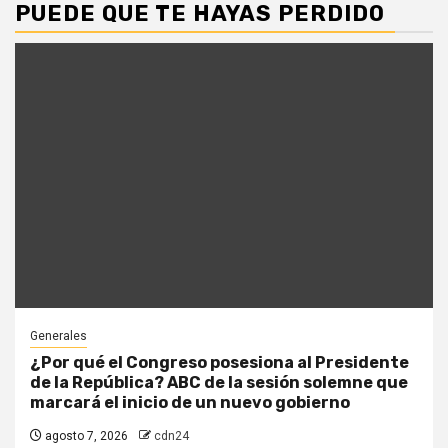
PUEDE QUE TE HAYAS PERDIDO
Generales
¿Por qué el Congreso posesiona al Presidente
de la República? ABC de la sesión solemne que
marcará el inicio de un nuevo gobierno
agosto 7, 2026
cdn24