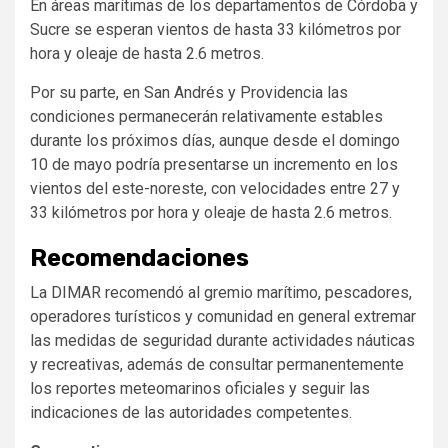
En áreas marítimas de los departamentos de Córdoba y
Sucre se esperan vientos de hasta 33 kilómetros por
hora y oleaje de hasta 2.6 metros.
Por su parte, en San Andrés y Providencia las
condiciones permanecerán relativamente estables
durante los próximos días, aunque desde el domingo
10 de mayo podría presentarse un incremento en los
vientos del este-noreste, con velocidades entre 27 y
33 kilómetros por hora y oleaje de hasta 2.6 metros.
Recomendaciones
La DIMAR recomendó al gremio marítimo, pescadores,
operadores turísticos y comunidad en general extremar
las medidas de seguridad durante actividades náuticas
y recreativas, además de consultar permanentemente
los reportes meteomarinos oficiales y seguir las
indicaciones de las autoridades competentes.