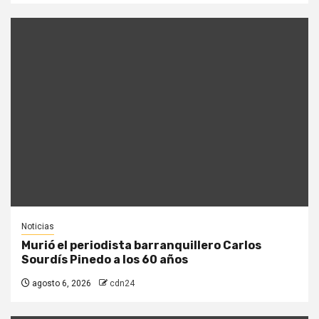
Noticias
Murió el periodista barranquillero Carlos
Sourdís Pinedo a los 60 años
agosto 6, 2026
cdn24