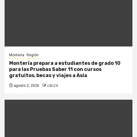
Montería
Región
Montería prepara a estudiantes de grado 10
para las Pruebas Saber 11 con cursos
gratuitos, becas y viajes a Asia
agosto 3, 2026
cdn24