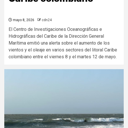
mayo 8, 2026
cdn24
El Centro de Investigaciones Oceanográficas e
Hidrográficas del Caribe de la Dirección General
Marítima emitió una alerta sobre el aumento de los
vientos y el oleaje en varios sectores del litoral Caribe
colombiano entre el viernes 8 y el martes 12 de mayo.