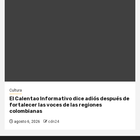
Cultura
El Calentao Informativo dice adiós después de
fortalecer las voces de las regiones
colombianas
agosto 6, 2026
cdn24