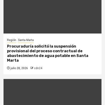
Región
Santa Marta
Procuraduría solicitó la suspensión
provisional del proceso contractual de
abastecimiento de agua potable en Santa
Marta
julio 28, 2026
cdn24