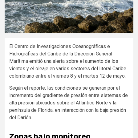
El
Centro de Investigaciones Oceanográficas e
Hidrográficas del Caribe
de la
Dirección General
Marítima
emitió una alerta sobre el aumento de los
vientos y el oleaje en varios sectores del litoral Caribe
colombiano entre el viernes 8 y el martes 12 de mayo.
Según el reporte, las condiciones se generan por el
incremento del gradiente de presión entre sistemas de
alta presión ubicados sobre el Atlántico Norte y la
península de Florida, en interacción con la baja presión
del Darién.
Zonas bajo monitoreo