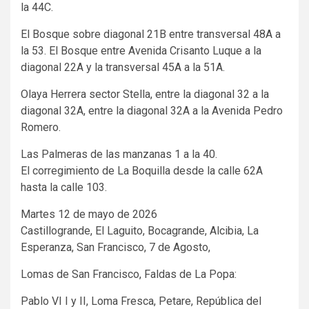
la 44C.
El Bosque sobre diagonal 21B entre transversal 48A a
la 53. El Bosque entre Avenida Crisanto Luque a la
diagonal 22A y la transversal 45A a la 51A.
Olaya Herrera sector Stella, entre la diagonal 32 a la
diagonal 32A, entre la diagonal 32A a la Avenida Pedro
Romero.
Las Palmeras de las manzanas 1 a la 40.
El corregimiento de La Boquilla desde la calle 62A
hasta la calle 103.
Martes 12 de mayo de 2026
Castillogrande, El Laguito, Bocagrande, Alcibia, La
Esperanza, San Francisco, 7 de Agosto,
Lomas de San Francisco, Faldas de La Popa:
Pablo VI I y II, Loma Fresca, Petare, República del