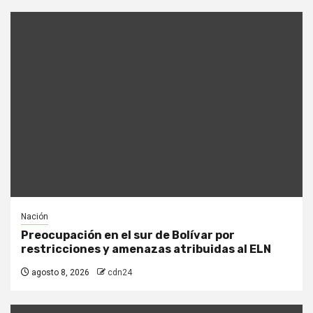
Nación
Preocupación en el sur de Bolívar por
restricciones y amenazas atribuidas al ELN
agosto 8, 2026
cdn24