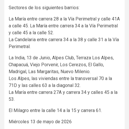
Sectores de los siguientes barrios:
La María entre carrera 28 a la Vía Perimetral y calle 41A
a calle 45. La María entre carrera 34 a la Vía Perimetral
y calle 45 a la calle 52.
La Candelaria entre carrera 34 a la 38 y calle 31 a la Vía
Perimetral.
La India, 13 de Junio, Alpes Club, Terraza Los Alpes,
Chapacuá, Viejo Porvenir, Los Cerezos, El Gallo,
Madrigal, Las Margaritas, Nuevo Milenio.
Los Alpes, las viviendas entre la transversal 70 a la
71D y las calles 63 a la diagonal 32.
La María entre carrera 27A y carrera 34 y calles 45 a la
53.
El Milagro entre la calle 14 a la 15 y carrera 61.
Miércoles 13 de mayo de 2026