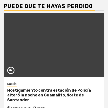
PUEDE QUE TE HAYAS PERDIDO
Nación
Hostigamiento contra estación de Policía
alteró la noche en Guamalito, Norte de
Santander