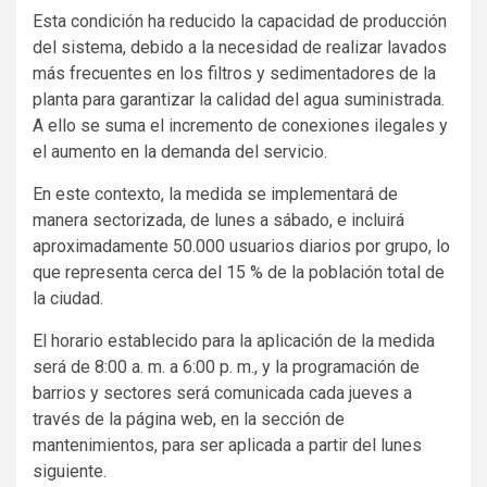
Esta condición ha reducido la capacidad de producción
del sistema, debido a la necesidad de realizar lavados
más frecuentes en los filtros y sedimentadores de la
planta para garantizar la calidad del agua suministrada.
A ello se suma el incremento de conexiones ilegales y
el aumento en la demanda del servicio.
En este contexto, la medida se implementará de
manera sectorizada, de lunes a sábado, e incluirá
aproximadamente 50.000 usuarios diarios por grupo, lo
que representa cerca del 15 % de la población total de
la ciudad.
El horario establecido para la aplicación de la medida
será de 8:00 a. m. a 6:00 p. m., y la programación de
barrios y sectores será comunicada cada jueves a
través de la página web, en la sección de
mantenimientos, para ser aplicada a partir del lunes
siguiente.