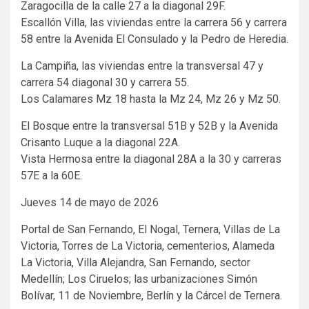
Zaragocilla de la calle 27 a la diagonal 29F.
Escallón Villa, las viviendas entre la carrera 56 y carrera
58 entre la Avenida El Consulado y la Pedro de Heredia.
La Campiña, las viviendas entre la transversal 47 y
carrera 54 diagonal 30 y carrera 55.
Los Calamares Mz 18 hasta la Mz 24, Mz 26 y Mz 50.
El Bosque entre la transversal 51B y 52B y la Avenida
Crisanto Luque a la diagonal 22A.
Vista Hermosa entre la diagonal 28A a la 30 y carreras
57E a la 60E.
Jueves 14 de mayo de 2026
Portal de San Fernando, El Nogal, Ternera, Villas de La
Victoria, Torres de La Victoria, cementerios, Alameda
La Victoria, Villa Alejandra, San Fernando, sector
Medellín; Los Ciruelos; las urbanizaciones Simón
Bolívar, 11 de Noviembre, Berlín y la Cárcel de Ternera.