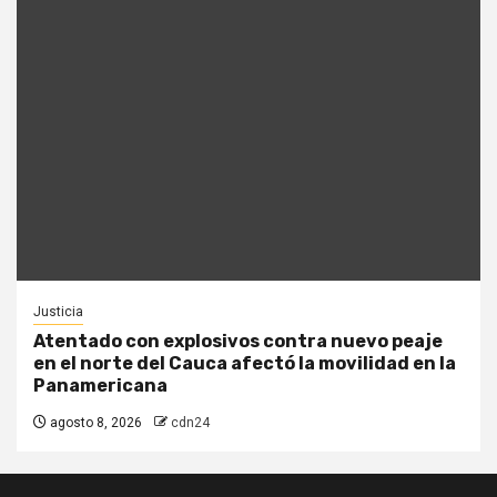
Justicia
Atentado con explosivos contra nuevo peaje
en el norte del Cauca afectó la movilidad en la
Panamericana
agosto 8, 2026
cdn24