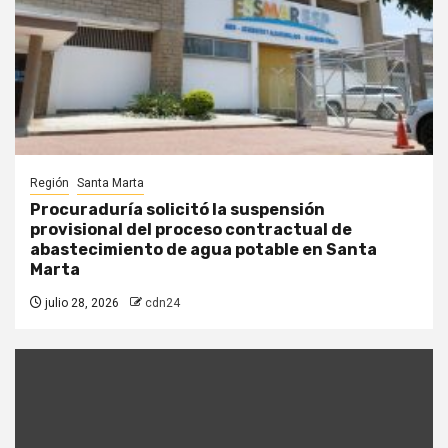
Región
Santa Marta
Procuraduría solicitó la suspensión
provisional del proceso contractual de
abastecimiento de agua potable en Santa
Marta
julio 28, 2026
cdn24