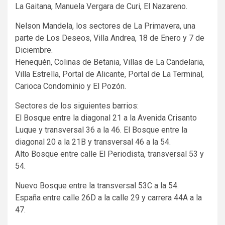
La Gaitana, Manuela Vergara de Curi, El Nazareno.
Nelson Mandela, los sectores de La Primavera, una
parte de Los Deseos, Villa Andrea, 18 de Enero y 7 de
Diciembre.
Henequén, Colinas de Betania, Villas de La Candelaria,
Villa Estrella, Portal de Alicante, Portal de La Terminal,
Carioca Condominio y El Pozón.
Sectores de los siguientes barrios:
El Bosque entre la diagonal 21 a la Avenida Crisanto
Luque y transversal 36 a la 46. El Bosque entre la
diagonal 20 a la 21B y transversal 46 a la 54.
Alto Bosque entre calle El Periodista, transversal 53 y
54.
Nuevo Bosque entre la transversal 53C a la 54.
España entre calle 26D a la calle 29 y carrera 44A a la
47.