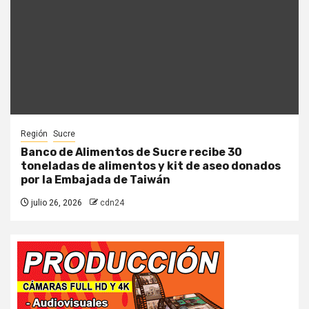
Región
Sucre
Banco de Alimentos de Sucre recibe 30
toneladas de alimentos y kit de aseo donados
por la Embajada de Taiwán
julio 26, 2026
cdn24