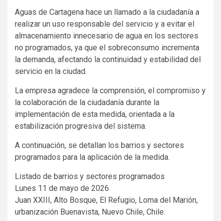
Aguas de Cartagena hace un llamado a la ciudadanía a
realizar un uso responsable del servicio y a evitar el
almacenamiento innecesario de agua en los sectores
no programados, ya que el sobreconsumo incrementa
la demanda, afectando la continuidad y estabilidad del
servicio en la ciudad.
La empresa agradece la comprensión, el compromiso y
la colaboración de la ciudadanía durante la
implementación de esta medida, orientada a la
estabilización progresiva del sistema.
A continuación, se detallan los barrios y sectores
programados para la aplicación de la medida.
Listado de barrios y sectores programados
Lunes 11 de mayo de 2026
Juan XXIII, Alto Bosque, El Refugio, Loma del Marión,
urbanización Buenavista, Nuevo Chile, Chile.