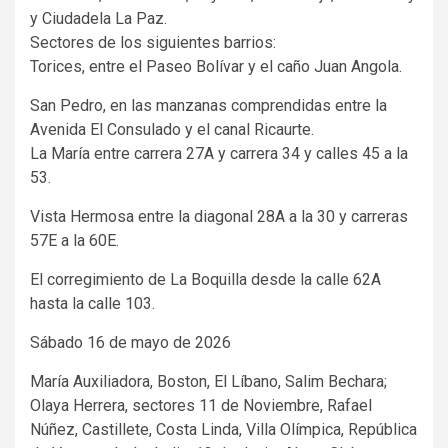
y Ciudadela La Paz.
Sectores de los siguientes barrios:
Torices, entre el Paseo Bolívar y el caño Juan Angola.
San Pedro, en las manzanas comprendidas entre la
Avenida El Consulado y el canal Ricaurte.
La María entre carrera 27A y carrera 34 y calles 45 a la
53.
Vista Hermosa entre la diagonal 28A a la 30 y carreras
57E a la 60E.
El corregimiento de La Boquilla desde la calle 62A
hasta la calle 103.
Sábado 16 de mayo de 2026
María Auxiliadora, Boston, El Líbano, Salim Bechara;
Olaya Herrera, sectores 11 de Noviembre, Rafael
Núñez, Castillete, Costa Linda, Villa Olímpica, República