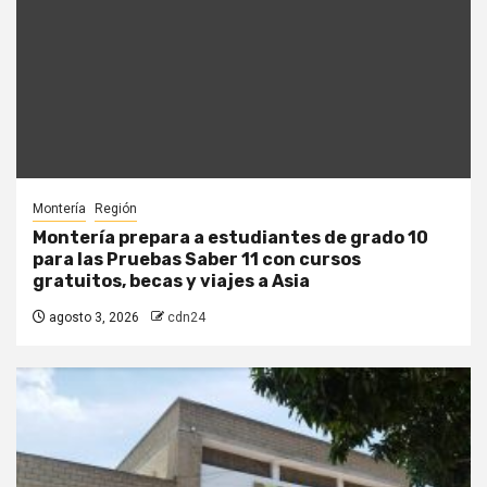
Montería
Región
Montería prepara a estudiantes de grado 10
para las Pruebas Saber 11 con cursos
gratuitos, becas y viajes a Asia
agosto 3, 2026
cdn24