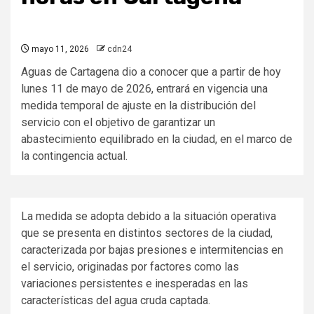
mayo 11, 2026
cdn24
Aguas de Cartagena dio a conocer que a partir de hoy
lunes 11 de mayo de 2026, entrará en vigencia una
medida temporal de ajuste en la distribución del
servicio con el objetivo de garantizar un
abastecimiento equilibrado en la ciudad, en el marco de
la contingencia actual.
La medida se adopta debido a la situación operativa
que se presenta en distintos sectores de la ciudad,
caracterizada por bajas presiones e intermitencias en
el servicio, originadas por factores como las
variaciones persistentes e inesperadas en las
características del agua cruda captada.