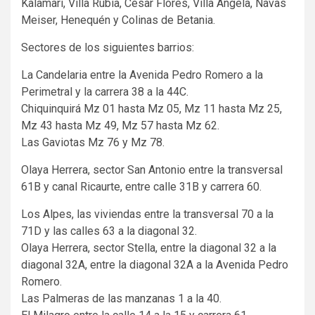
Kalamari, Villa Rubia, César Flores, Villa Ángela, Navas
Meiser, Henequén y Colinas de Betania.
Sectores de los siguientes barrios:
La Candelaria entre la Avenida Pedro Romero a la
Perimetral y la carrera 38 a la 44C.
Chiquinquirá Mz 01 hasta Mz 05, Mz 11 hasta Mz 25,
Mz 43 hasta Mz 49, Mz 57 hasta Mz 62.
Las Gaviotas Mz 76 y Mz 78.
Olaya Herrera, sector San Antonio entre la transversal
61B y canal Ricaurte, entre calle 31B y carrera 60.
Los Alpes, las viviendas entre la transversal 70 a la
71D y las calles 63 a la diagonal 32.
Olaya Herrera, sector Stella, entre la diagonal 32 a la
diagonal 32A, entre la diagonal 32A a la Avenida Pedro
Romero.
Las Palmeras de las manzanas 1 a la 40.