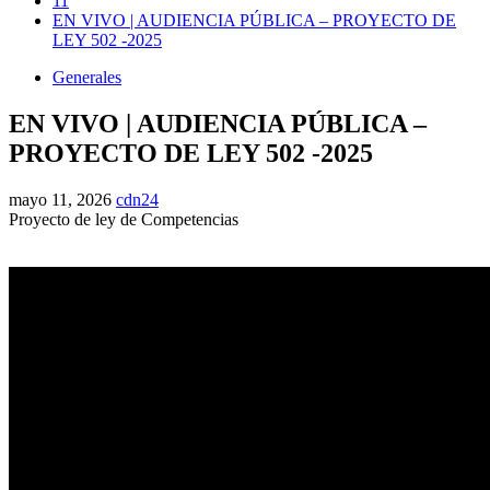
11
EN VIVO | AUDIENCIA PÚBLICA – PROYECTO DE
LEY 502 -2025
Generales
EN VIVO | AUDIENCIA PÚBLICA –
PROYECTO DE LEY 502 -2025
mayo 11, 2026
cdn24
Proyecto de ley de Competencias