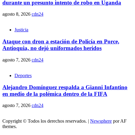
durante un presunto intento de robo en Uganda
agosto 8, 2026
cdn24
Justicia
Ataque con dron a estación de Policía en Porce,
Antioquia, no dejó uniformados heridos
agosto 7, 2026
cdn24
Deportes
Alejandro Domínguez respalda a Gianni Infantino
en medio de la polémica dentro de la FIFA
agosto 7, 2026
cdn24
Copyright © Todos los derechos reservados.
|
Newsphere
por AF
themes.