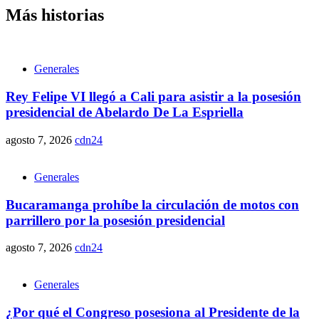
Más historias
Generales
Rey Felipe VI llegó a Cali para asistir a la posesión
presidencial de Abelardo De La Espriella
agosto 7, 2026
cdn24
Generales
Bucaramanga prohíbe la circulación de motos con
parrillero por la posesión presidencial
agosto 7, 2026
cdn24
Generales
¿Por qué el Congreso posesiona al Presidente de la