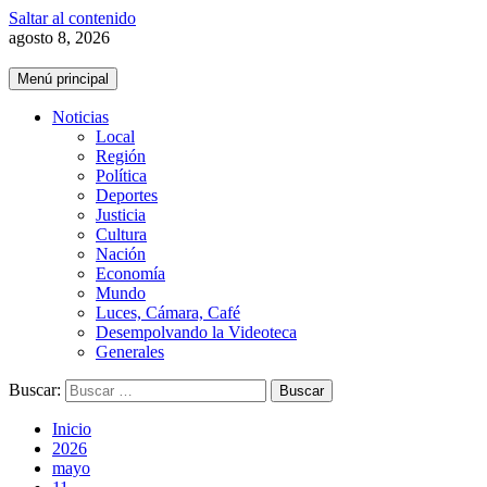
Saltar al contenido
agosto 8, 2026
Menú principal
Noticias
Local
Región
Política
Deportes
Justicia
Cultura
Nación
Economía
Mundo
Luces, Cámara, Café
Desempolvando la Videoteca
Generales
Buscar:
Inicio
2026
mayo