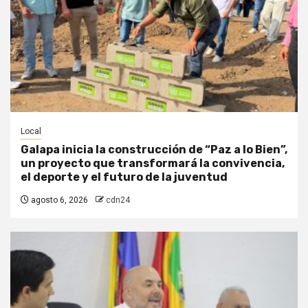
Local
Galapa inicia la construcción de “Paz a lo Bien”,
un proyecto que transformará la convivencia,
el deporte y el futuro de la juventud
agosto 6, 2026
cdn24