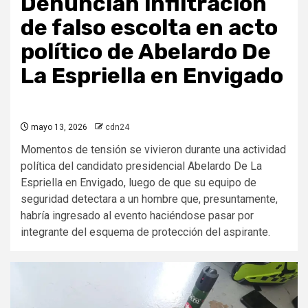
Denuncian infiltración
de falso escolta en acto
político de Abelardo De
La Espriella en Envigado
mayo 13, 2026
cdn24
Momentos de tensión se vivieron durante una actividad
política del candidato presidencial Abelardo De La
Espriella en Envigado, luego de que su equipo de
seguridad detectara a un hombre que, presuntamente,
habría ingresado al evento haciéndose pasar por
integrante del esquema de protección del aspirante.