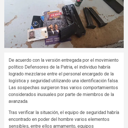
De acuerdo con la versión entregada por el movimiento
político Defensores de la Patria, el individuo habría
logrado mezclarse entre el personal encargado de la
logística y seguridad utilizando una identificación falsa.
Las sospechas surgieron tras varios comportamientos
considerados inusuales por parte de miembros de la
avanzada.
Tras verificar la situación, el equipo de seguridad habría
encontrado en poder del hombre varios elementos
sensibles, entre ellos armamento, equipos