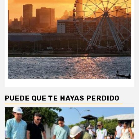
PUEDE QUE TE HAYAS PERDIDO