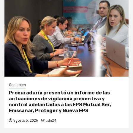
Generales
Procuraduría presentó un informe de las
actuaciones de vigilancia preventiva y
control adelantadas a las EPS Mutual Ser,
Emssanar, Proteger y Nueva EPS
agosto 5, 2026
cdn24