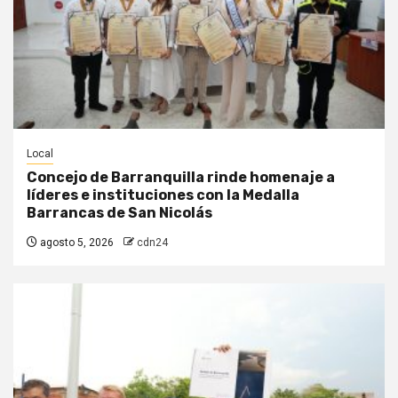
Local
Concejo de Barranquilla rinde homenaje a
líderes e instituciones con la Medalla
Barrancas de San Nicolás
agosto 5, 2026
cdn24