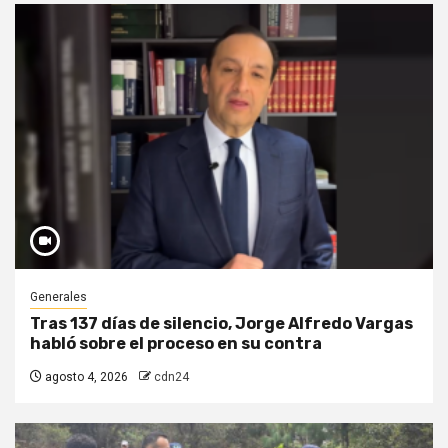
Generales
Tras 137 días de silencio, Jorge Alfredo Vargas
habló sobre el proceso en su contra
agosto 4, 2026
cdn24