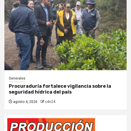
Generales
Procuraduría fortalece vigilancia sobre la
seguridad hídrica del país
agosto 4, 2026
cdn24