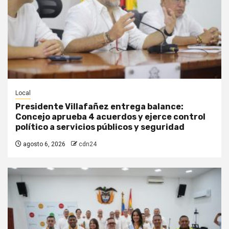
Local
Presidente Villafañez entrega balance:
Concejo aprueba 4 acuerdos y ejerce control
político a servicios públicos y seguridad
agosto 6, 2026
cdn24