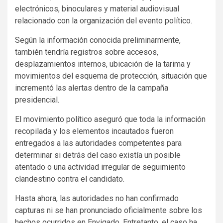
electrónicos, binoculares y material audiovisual
relacionado con la organización del evento político.
Según la información conocida preliminarmente,
también tendría registros sobre accesos,
desplazamientos internos, ubicación de la tarima y
movimientos del esquema de protección, situación que
incrementó las alertas dentro de la campaña
presidencial.
El movimiento político aseguró que toda la información
recopilada y los elementos incautados fueron
entregados a las autoridades competentes para
determinar si detrás del caso existía un posible
atentado o una actividad irregular de seguimiento
clandestino contra el candidato.
Hasta ahora, las autoridades no han confirmado
capturas ni se han pronunciado oficialmente sobre los
hechos ocurridos en Envigado. Entretanto, el caso ha