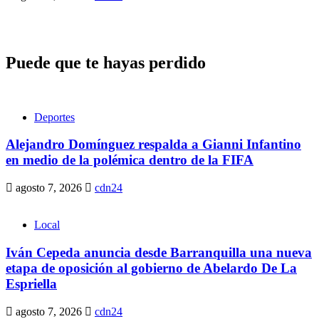
Puede que te hayas perdido
Deportes
Alejandro Domínguez respalda a Gianni Infantino
en medio de la polémica dentro de la FIFA
agosto 7, 2026
cdn24
Local
Iván Cepeda anuncia desde Barranquilla una nueva
etapa de oposición al gobierno de Abelardo De La
Espriella
agosto 7, 2026
cdn24