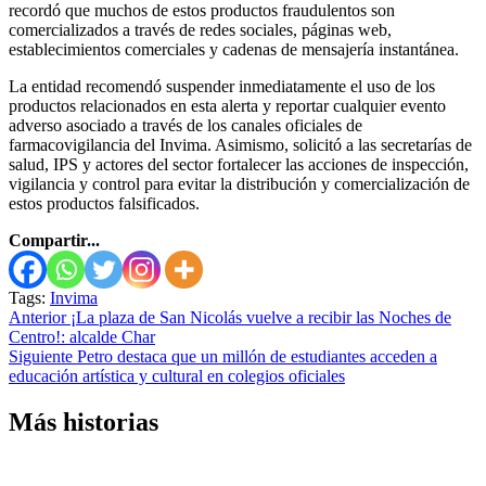
recordó que muchos de estos productos fraudulentos son
comercializados a través de redes sociales, páginas web,
establecimientos comerciales y cadenas de mensajería instantánea.
La entidad recomendó suspender inmediatamente el uso de los
productos relacionados en esta alerta y reportar cualquier evento
adverso asociado a través de los canales oficiales de
farmacovigilancia del Invima. Asimismo, solicitó a las secretarías de
salud, IPS y actores del sector fortalecer las acciones de inspección,
vigilancia y control para evitar la distribución y comercialización de
estos productos falsificados.
Compartir...
Tags:
Invima
Seguir
Anterior
¡La plaza de San Nicolás vuelve a recibir las Noches de
Centro!: alcalde Char
leyendo
Siguiente
Petro destaca que un millón de estudiantes acceden a
educación artística y cultural en colegios oficiales
Más historias