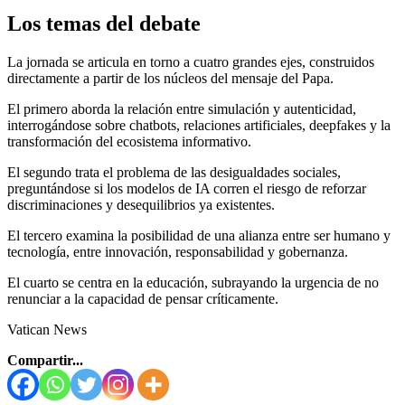
Los temas del debate
La jornada se articula en torno a cuatro grandes ejes, construidos
directamente a partir de los núcleos del mensaje del Papa.
El primero aborda la relación entre simulación y autenticidad,
interrogándose sobre chatbots, relaciones artificiales, deepfakes y la
transformación del ecosistema informativo.
El segundo trata el problema de las desigualdades sociales,
preguntándose si los modelos de IA corren el riesgo de reforzar
discriminaciones y desequilibrios ya existentes.
El tercero examina la posibilidad de una alianza entre ser humano y
tecnología, entre innovación, responsabilidad y gobernanza.
El cuarto se centra en la educación, subrayando la urgencia de no
renunciar a la capacidad de pensar críticamente.
Vatican News
Compartir...