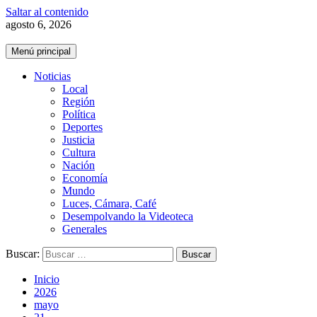
Saltar al contenido
agosto 6, 2026
Menú principal
Noticias
Local
Región
Política
Deportes
Justicia
Cultura
Nación
Economía
Mundo
Luces, Cámara, Café
Desempolvando la Videoteca
Generales
Buscar:
Inicio
2026
mayo