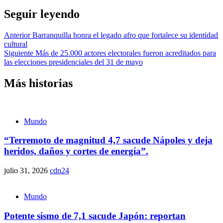
Seguir leyendo
Anterior
Barranquilla honra el legado afro que fortalece su identidad
cultural
Siguiente
Más de 25.000 actores electorales fueron acreditados para
las elecciones presidenciales del 31 de mayo
Más historias
Mundo
“Terremoto de magnitud 4,7 sacude Nápoles y deja
heridos, daños y cortes de energía”.
julio 31, 2026
cdn24
Mundo
Potente sismo de 7,1 sacude Japón: reportan