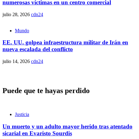
numerosas víctimas en un centro comercial
julio 28, 2026
cdn24
Mundo
EE. UU. golpea infraestructura militar de Irán en
nueva escalada del conflicto
julio 14, 2026
cdn24
Puede que te hayas perdido
Justicia
Un muerto y un adulto mayor herido tras atentado
sicarial en Evaristo Sourdis