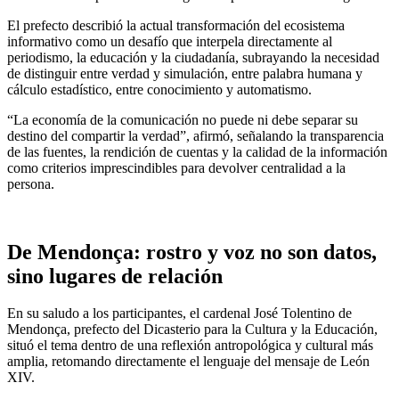
El prefecto describió la actual transformación del ecosistema
informativo como un desafío que interpela directamente al
periodismo, la educación y la ciudadanía, subrayando la necesidad
de distinguir entre verdad y simulación, entre palabra humana y
cálculo estadístico, entre conocimiento y automatismo.
“La economía de la comunicación no puede ni debe separar su
destino del compartir la verdad”, afirmó, señalando la transparencia
de las fuentes, la rendición de cuentas y la calidad de la información
como criterios imprescindibles para devolver centralidad a la
persona.
De Mendonça: rostro y voz no son datos,
sino lugares de relación
En su saludo a los participantes, el cardenal José Tolentino de
Mendonça, prefecto del Dicasterio para la Cultura y la Educación,
situó el tema dentro de una reflexión antropológica y cultural más
amplia, retomando directamente el lenguaje del mensaje de León
XIV.