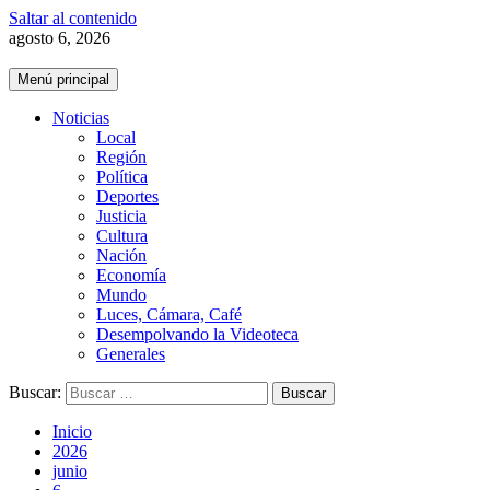
Saltar al contenido
agosto 6, 2026
Menú principal
Noticias
Local
Región
Política
Deportes
Justicia
Cultura
Nación
Economía
Mundo
Luces, Cámara, Café
Desempolvando la Videoteca
Generales
Buscar:
Inicio
2026
junio