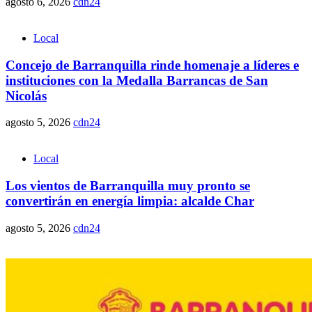
agosto 6, 2026
cdn24
Local
Concejo de Barranquilla rinde homenaje a líderes e
instituciones con la Medalla Barrancas de San
Nicolás
agosto 5, 2026
cdn24
Local
Los vientos de Barranquilla muy pronto se
convertirán en energía limpia: alcalde Char
agosto 5, 2026
cdn24