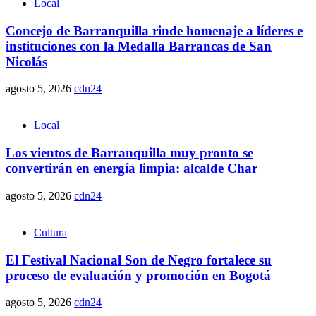
Local
Concejo de Barranquilla rinde homenaje a líderes e
instituciones con la Medalla Barrancas de San
Nicolás
agosto 5, 2026
cdn24
Local
Los vientos de Barranquilla muy pronto se
convertirán en energía limpia: alcalde Char
agosto 5, 2026
cdn24
Cultura
El Festival Nacional Son de Negro fortalece su
proceso de evaluación y promoción en Bogotá
agosto 5, 2026
cdn24