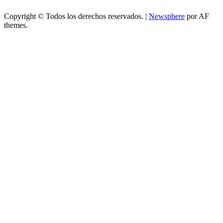
Copyright © Todos los derechos reservados.
|
Newsphere
por AF
themes.