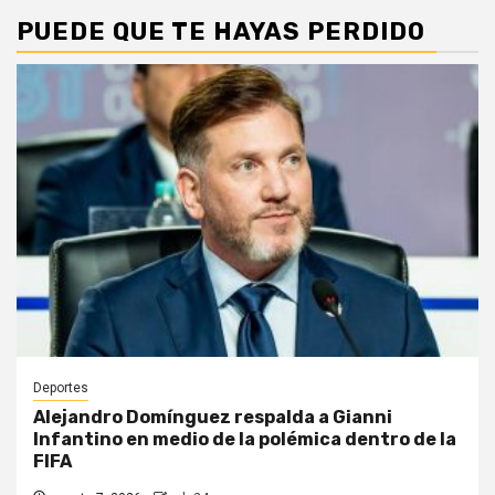
PUEDE QUE TE HAYAS PERDIDO
Deportes
Alejandro Domínguez respalda a Gianni
Infantino en medio de la polémica dentro de la
FIFA