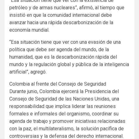
“Esa situación tiene que ver con la existencia de
petróleo y de armas nucleares”, afirmó, al tiempo que
insistió en que la comunidad internacional debe
avanzar hacia una rápida descarbonización de la
economía mundial.
“Esa situación tiene que ver con una evasión de una
política que debe ser agenda del mundo, de la
humanidad, que es la descarbonización rápida del
mundo y la regulación global y pública de la inteligencia
artificial”, agregó.
Colombia al frente del Consejo de Seguridad
Durante junio, Colombia ejercerá la Presidencia del
Consejo de Seguridad de las Naciones Unidas, una
responsabilidad que implica liderar las reuniones
formales e informales del organismo, coordinar su
agenda de trabajo y promover iniciativas relacionadas
con la paz, el multilateralismo, la solución pacífica de
controversias y la defensa del derecho internacional.