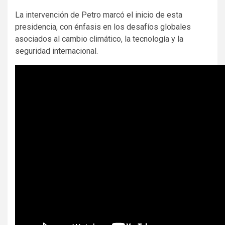
La intervención de Petro marcó el inicio de esta
presidencia, con énfasis en los desafíos globales
asociados al cambio climático, la tecnología y la
seguridad internacional.