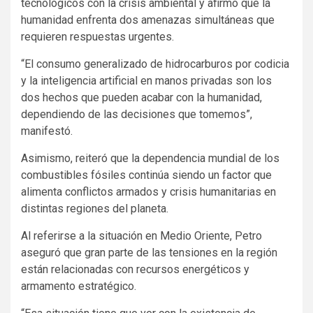
tecnológicos con la crisis ambiental y afirmó que la
humanidad enfrenta dos amenazas simultáneas que
requieren respuestas urgentes.
“El consumo generalizado de hidrocarburos por codicia
y la inteligencia artificial en manos privadas son los
dos hechos que pueden acabar con la humanidad,
dependiendo de las decisiones que tomemos”,
manifestó.
Asimismo, reiteró que la dependencia mundial de los
combustibles fósiles continúa siendo un factor que
alimenta conflictos armados y crisis humanitarias en
distintas regiones del planeta.
Al referirse a la situación en Medio Oriente, Petro
aseguró que gran parte de las tensiones en la región
están relacionadas con recursos energéticos y
armamento estratégico.