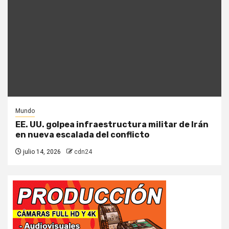
Mundo
EE. UU. golpea infraestructura militar de Irán
en nueva escalada del conflicto
julio 14, 2026
cdn24