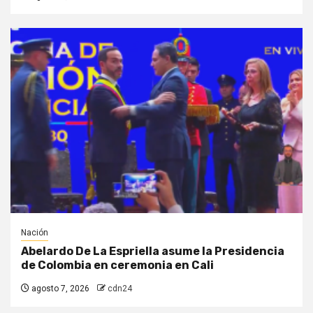
Nación
Abelardo De La Espriella asume la Presidencia
de Colombia en ceremonia en Cali
agosto 7, 2026
cdn24