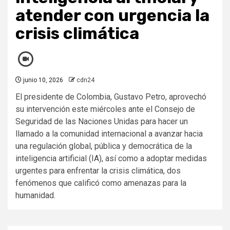
atender con urgencia la
crisis climática
junio 10, 2026
cdn24
El presidente de Colombia, Gustavo Petro, aprovechó
su intervención este miércoles ante el Consejo de
Seguridad de las Naciones Unidas para hacer un
llamado a la comunidad internacional a avanzar hacia
una regulación global, pública y democrática de la
inteligencia artificial (IA), así como a adoptar medidas
urgentes para enfrentar la crisis climática, dos
fenómenos que calificó como amenazas para la
humanidad.