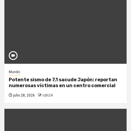
Mundo
Potente sismo de 7,1 sacude Japón: reportan
numerosas víctimas en un centro comercial
julio 28, 2026
cdn24