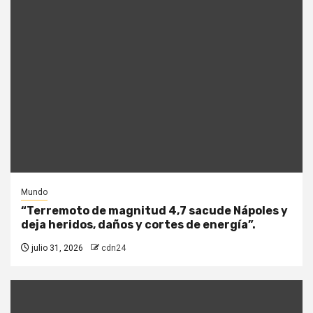
Mundo
“Terremoto de magnitud 4,7 sacude Nápoles y
deja heridos, daños y cortes de energía”.
julio 31, 2026
cdn24