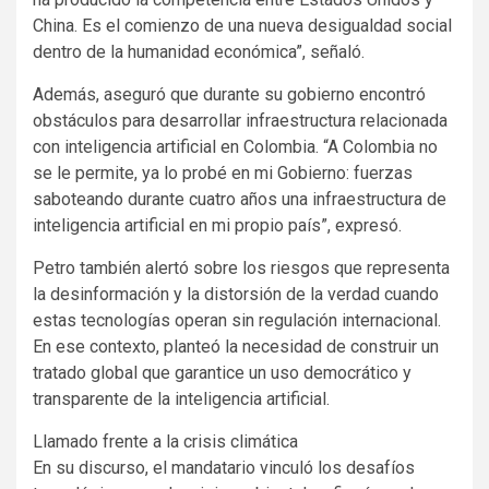
China. Es el comienzo de una nueva desigualdad social
dentro de la humanidad económica”, señaló.
Además, aseguró que durante su gobierno encontró
obstáculos para desarrollar infraestructura relacionada
con inteligencia artificial en Colombia. “A Colombia no
se le permite, ya lo probé en mi Gobierno: fuerzas
saboteando durante cuatro años una infraestructura de
inteligencia artificial en mi propio país”, expresó.
Petro también alertó sobre los riesgos que representa
la desinformación y la distorsión de la verdad cuando
estas tecnologías operan sin regulación internacional.
En ese contexto, planteó la necesidad de construir un
tratado global que garantice un uso democrático y
transparente de la inteligencia artificial.
Llamado frente a la crisis climática
En su discurso, el mandatario vinculó los desafíos