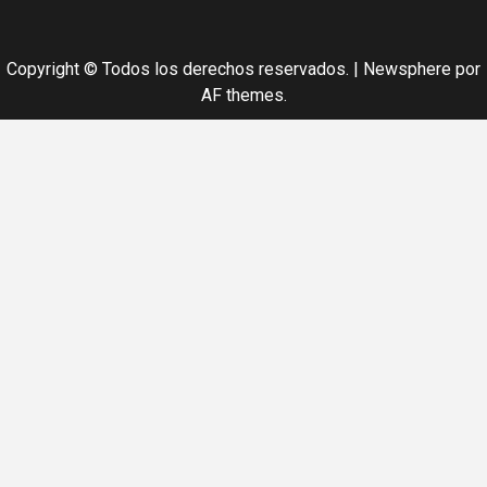
Copyright © Todos los derechos reservados.
|
Newsphere
por
AF themes.