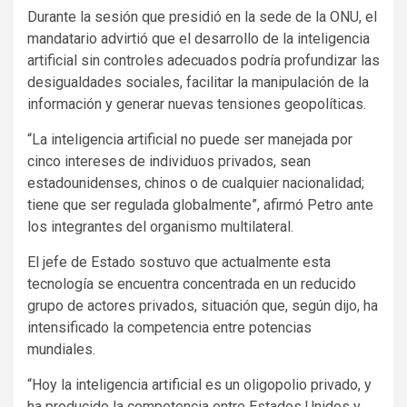
Durante la sesión que presidió en la sede de la ONU, el
mandatario advirtió que el desarrollo de la inteligencia
artificial sin controles adecuados podría profundizar las
desigualdades sociales, facilitar la manipulación de la
información y generar nuevas tensiones geopolíticas.
“La inteligencia artificial no puede ser manejada por
cinco intereses de individuos privados, sean
estadounidenses, chinos o de cualquier nacionalidad;
tiene que ser regulada globalmente”, afirmó Petro ante
los integrantes del organismo multilateral.
El jefe de Estado sostuvo que actualmente esta
tecnología se encuentra concentrada en un reducido
grupo de actores privados, situación que, según dijo, ha
intensificado la competencia entre potencias
mundiales.
“Hoy la inteligencia artificial es un oligopolio privado, y
ha producido la competencia entre Estados Unidos y