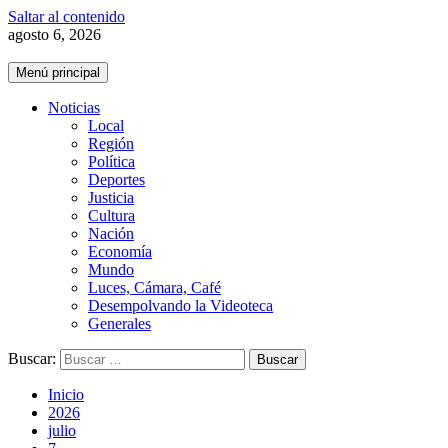
Saltar al contenido
agosto 6, 2026
Menú principal
Noticias
Local
Región
Política
Deportes
Justicia
Cultura
Nación
Economía
Mundo
Luces, Cámara, Café
Desempolvando la Videoteca
Generales
Buscar:
Inicio
2026
julio