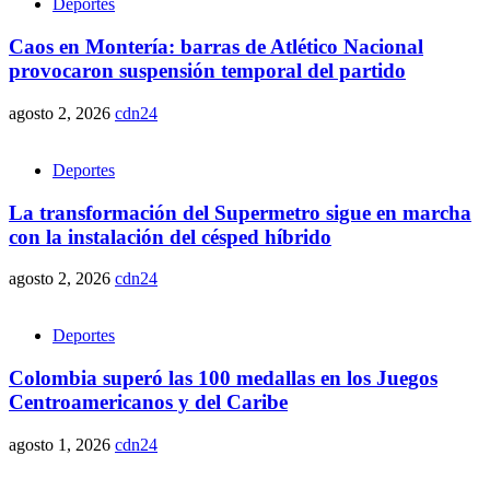
Deportes
Caos en Montería: barras de Atlético Nacional
provocaron suspensión temporal del partido
agosto 2, 2026
cdn24
Deportes
La transformación del Supermetro sigue en marcha
con la instalación del césped híbrido
agosto 2, 2026
cdn24
Deportes
Colombia superó las 100 medallas en los Juegos
Centroamericanos y del Caribe
agosto 1, 2026
cdn24