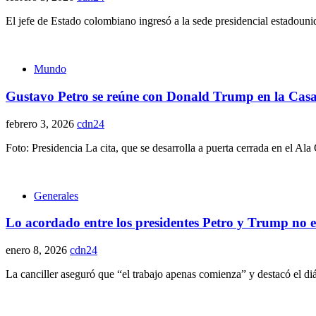
El jefe de Estado colombiano ingresó a la sede presidencial estadounid
Mundo
Gustavo Petro se reúne con Donald Trump en la Casa
febrero 3, 2026
cdn24
Foto: Presidencia La cita, que se desarrolla a puerta cerrada en el Ala
Generales
Lo acordado entre los presidentes Petro y Trump no es 
enero 8, 2026
cdn24
La canciller aseguró que “el trabajo apenas comienza” y destacó el d