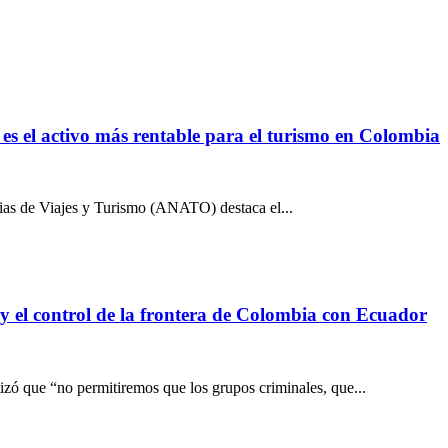
es el activo más rentable para el turismo en Colombia
ias de Viajes y Turismo (ANATO) destaca el...
y el control de la frontera de Colombia con Ecuador
izó que “no permitiremos que los grupos criminales, que...