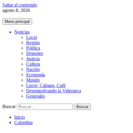
Saltar al contenido
agosto 8, 2026
Menú principal
Noticias
Local
Región
Política
Deportes
Justicia
Cultura
Nación
Economía
Mundo
Luces, Cámara, Café
Desempolvando la Videoteca
Generales
Buscar:
Inicio
Colombia