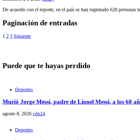
De acuerdo con el reporte, en el país se han registrado 620 personas le
Paginación de entradas
1
2
3
Siguente
Puede que te hayas perdido
Deportes
Murió Jorge Messi, padre de Lionel Messi, a los 68 a
agosto 8, 2026
cdn24
Deportes