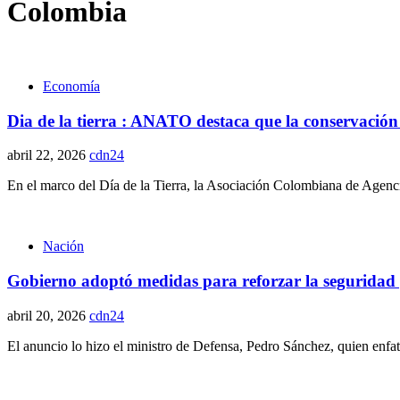
Colombia
Economía
Dia de la tierra : ANATO destaca que la conservación 
abril 22, 2026
cdn24
En el marco del Día de la Tierra, la Asociación Colombiana de Agenc
Nación
Gobierno adoptó medidas para reforzar la seguridad 
abril 20, 2026
cdn24
El anuncio lo hizo el ministro de Defensa, Pedro Sánchez, quien enfat