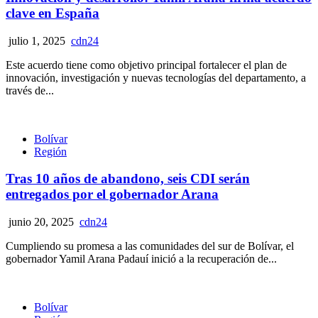
clave en España
julio 1, 2025
cdn24
Este acuerdo tiene como objetivo principal fortalecer el plan de
innovación, investigación y nuevas tecnologías del departamento, a
través de...
Bolívar
Región
Tras 10 años de abandono, seis CDI serán
entregados por el gobernador Arana
junio 20, 2025
cdn24
Cumpliendo su promesa a las comunidades del sur de Bolívar, el
gobernador Yamil Arana Padauí inició a la recuperación de...
Bolívar