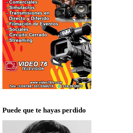
Puede que te hayas perdido