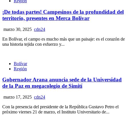
Región
¡De todas partes! Campesinos de la profundidad del
territorio, presentes en Merca Bolívar
marzo 30, 2025
cdn24
En Bolívar, el campo es mucho más que un paisaje: es el corazón de
una historia tejida con esfuerzo y...
Bolívar
Región
Gobernador Arana anuncia sede de la Universidad
de la Paz en megacolegio de Simití
marzo 17, 2025
cdn24
Con la presencia del presidente de la República Gustavo Petro el
próximo viernes 21 de marzo, el Instituto Universitario de...