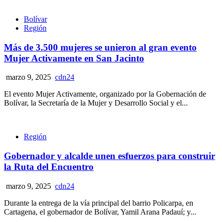
Bolívar
Región
Más de 3.500 mujeres se unieron al gran evento
Mujer Activamente en San Jacinto
marzo 9, 2025
cdn24
El evento Mujer Activamente, organizado por la Gobernación de
Bolívar, la Secretaría de la Mujer y Desarrollo Social y el...
Región
Gobernador y alcalde unen esfuerzos para construir
la Ruta del Encuentro
marzo 9, 2025
cdn24
Durante la entrega de la vía principal del barrio Policarpa, en
Cartagena, el gobernador de Bolívar, Yamil Arana Padauí; y...