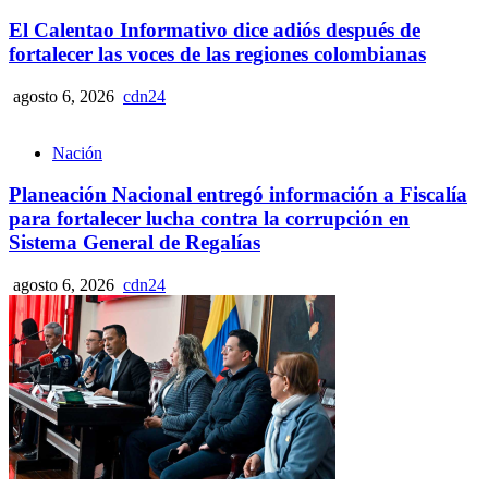
El Calentao Informativo dice adiós después de
fortalecer las voces de las regiones colombianas
agosto 6, 2026
cdn24
Nación
Planeación Nacional entregó información a Fiscalía
para fortalecer lucha contra la corrupción en
Sistema General de Regalías
agosto 6, 2026
cdn24