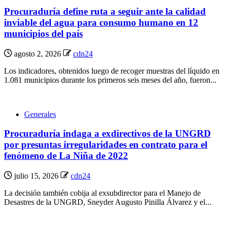
Procuraduría define ruta a seguir ante la calidad
inviable del agua para consumo humano en 12
municipios del país
agosto 2, 2026
cdn24
Los indicadores, obtenidos luego de recoger muestras del líquido en
1.081 municipios durante los primeros seis meses del año, fueron...
Generales
Procuraduría indaga a exdirectivos de la UNGRD
por presuntas irregularidades en contrato para el
fenómeno de La Niña de 2022
julio 15, 2026
cdn24
La decisión también cobija al exsubdirector para el Manejo de
Desastres de la UNGRD, Sneyder Augusto Pinilla Álvarez y el...