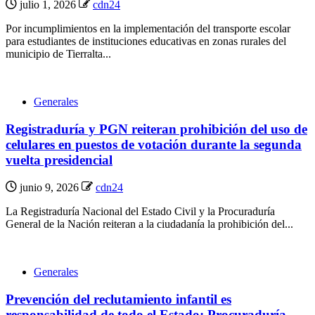
julio 1, 2026
cdn24
Por incumplimientos en la implementación del transporte escolar
para estudiantes de instituciones educativas en zonas rurales del
municipio de Tierralta...
Generales
Registraduría y PGN reiteran prohibición del uso de
celulares en puestos de votación durante la segunda
vuelta presidencial
junio 9, 2026
cdn24
La Registraduría Nacional del Estado Civil y la Procuraduría
General de la Nación reiteran a la ciudadanía la prohibición del...
Generales
Prevención del reclutamiento infantil es
responsabilidad de todo el Estado: Procuraduría