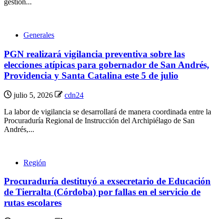
gestión...
Generales
PGN realizará vigilancia preventiva sobre las
elecciones atípicas para gobernador de San Andrés,
Providencia y Santa Catalina este 5 de julio
julio 5, 2026
cdn24
La labor de vigilancia se desarrollará de manera coordinada entre la
Procuraduría Regional de Instrucción del Archipiélago de San
Andrés,...
Región
Procuraduría destituyó a exsecretario de Educación
de Tierralta (Córdoba) por fallas en el servicio de
rutas escolares