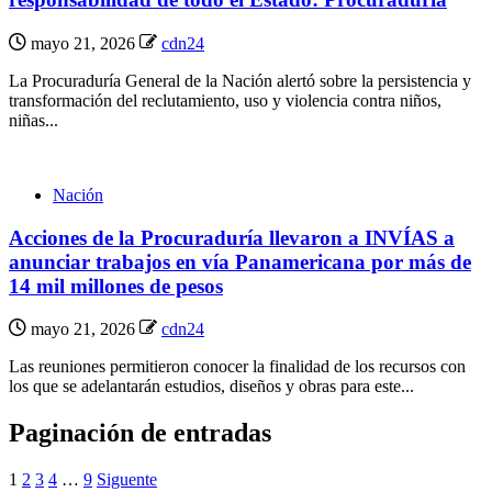
mayo 21, 2026
cdn24
La Procuraduría General de la Nación alertó sobre la persistencia y
transformación del reclutamiento, uso y violencia contra niños,
niñas...
Nación
Acciones de la Procuraduría llevaron a INVÍAS a
anunciar trabajos en vía Panamericana por más de
14 mil millones de pesos
mayo 21, 2026
cdn24
Las reuniones permitieron conocer la finalidad de los recursos con
los que se adelantarán estudios, diseños y obras para este...
Paginación de entradas
1
2
3
4
…
9
Siguente