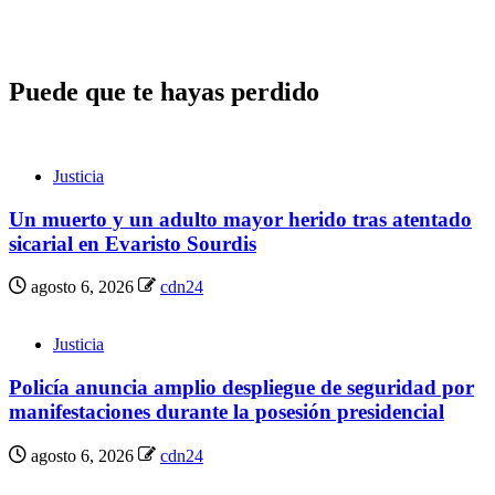
Puede que te hayas perdido
Justicia
Un muerto y un adulto mayor herido tras atentado
sicarial en Evaristo Sourdis
agosto 6, 2026
cdn24
Justicia
Policía anuncia amplio despliegue de seguridad por
manifestaciones durante la posesión presidencial
agosto 6, 2026
cdn24