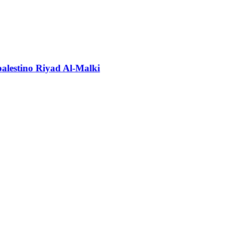
 palestino Riyad Al-Malki