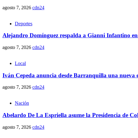
agosto 7, 2026
cdn24
Deportes
Alejandro Domínguez respalda a Gianni Infantino en
agosto 7, 2026
cdn24
Local
Iván Cepeda anuncia desde Barranquilla una nueva et
agosto 7, 2026
cdn24
Nación
Abelardo De La Espriella asume la Presidencia de Co
agosto 7, 2026
cdn24