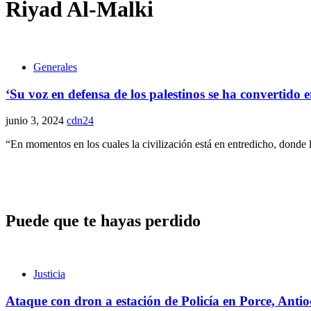
Riyad Al-Malki
Generales
‘Su voz en defensa de los palestinos se ha convertido 
junio 3, 2024
cdn24
“En momentos en los cuales la civilización está en entredicho, donde 
Puede que te hayas perdido
Justicia
Ataque con dron a estación de Policía en Porce, Anti