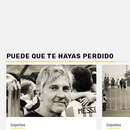
PUEDE QUE TE HAYAS PERDIDO
Deportes
Deportes