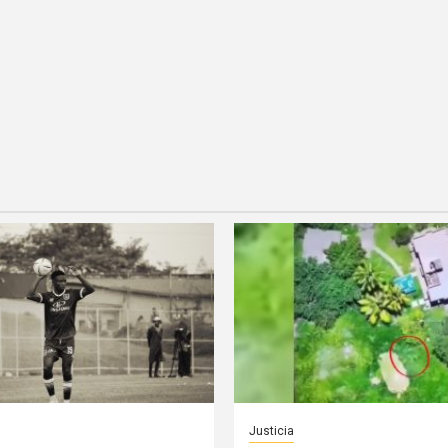
Justicia