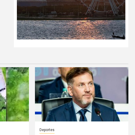
Deportes