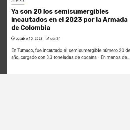
Justicia
Ya son 20 los semisumergibles
incautados en el 2023 por la Armada
de Colombia
octubre 10, 2023
cdn24
En Tumaco, fue incautado el semisumergible número 20 de
año, cargado con 3.3 toneladas de cocaína. · En menos de...