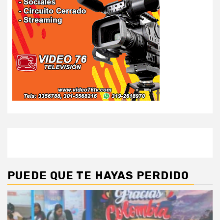
PUEDE QUE TE HAYAS PERDIDO