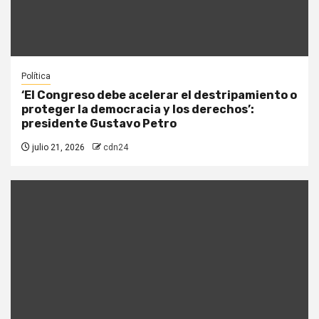
Política
‘El Congreso debe acelerar el destripamiento o
proteger la democracia y los derechos’:
presidente Gustavo Petro
julio 21, 2026
cdn24