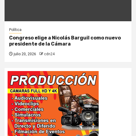
Política
Congreso elige a Nicolás Barguil como nuevo
presidente de la Cámara
julio 20, 2026
cdn24