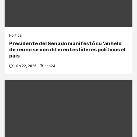
Política
Presidente del Senado manifestó su ‘anhelo’
de reunirse con diferentes líderes políticos el
país
julio 22, 2026
cdn24