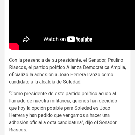
Con la presencia de su presidente, el Senador, Paulino
Riascos, el partido político Alianza Democrática Amplia,
oficializó la adhesión a Joao Herrera Iranzo como
candidato a la alcaldía de Soledad.
“Como presidente de este partido político acudo al
llamado de nuestra militancia, quienes han decidido
que hoy la opción posible para Soledad es Joao
Herrera y han pedido que vengamos a hacer una
adhesión oficial a esta candidatura”, dijo el Senador
Riascos.