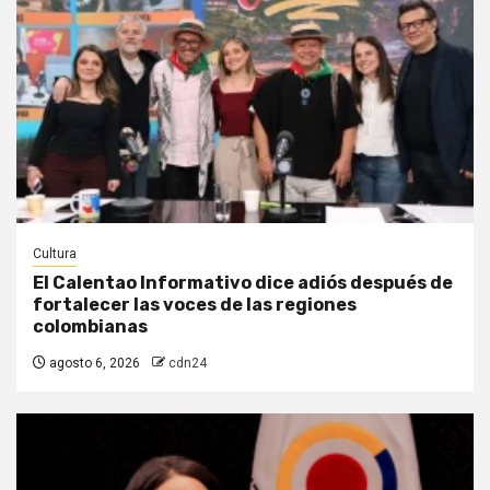
Cultura
El Calentao Informativo dice adiós después de
fortalecer las voces de las regiones
colombianas
agosto 6, 2026
cdn24