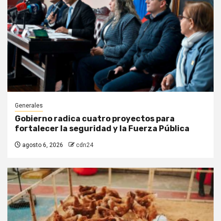
Generales
Gobierno radica cuatro proyectos para
fortalecer la seguridad y la Fuerza Pública
agosto 6, 2026
cdn24