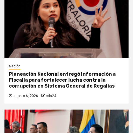
Nación
Planeación Nacional entregó información a
Fiscalía para fortalecer lucha contra la
corrupción en Sistema General de Regalías
agosto 6, 2026
cdn24