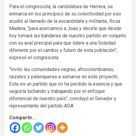
Para el congresista, la candidatura de Herrera, se
enmarca en los principios de su colectividad por eso
acudió al llamado de la excandidata y militante, Rosa
Madera, “para acercarnos a Joao y decirle que desde
hoy tomará las banderas de nuestro partido en conjunto
con su aval principal para que lidere a una Soledad
diferente por el cambio y futuro de esta población”,
expresó el congresista.
“Invito las comunidades negras, afrocolombianas,
raizales y palenqueras a sumarse en este proyecto.
Este es un partido que no ha perdido la esencia y que
seguiría luchando y trabajando por el enfoque
diferencial de nuestro país”, concluyó el Senador y
representante del partido ADA.
Compartir...