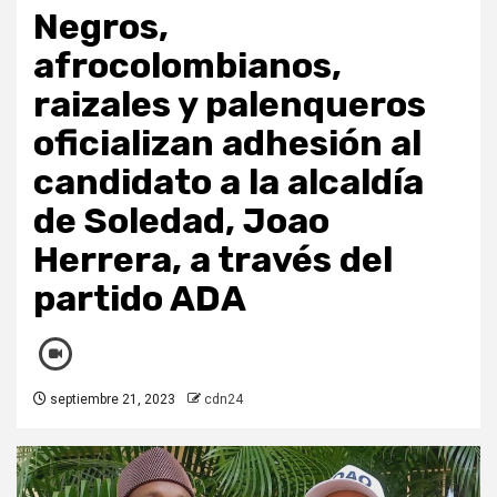
Negros,
afrocolombianos,
raizales y palenqueros
oficializan adhesión al
candidato a la alcaldía
de Soledad, Joao
Herrera, a través del
partido ADA
septiembre 21, 2023
cdn24