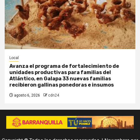
Local
Avanza el programa de fortalecimiento de
unidades productivas para familias del
Atlántico, en Galapa 33 nuevas familias
recibieron gallinas ponedoras e insumos
agosto 6, 2026
cdn24