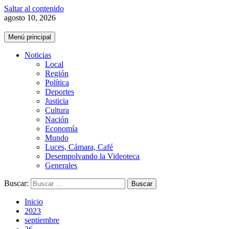
Saltar al contenido
agosto 10, 2026
Menú principal
Noticias
Local
Región
Política
Deportes
Justicia
Cultura
Nación
Economía
Mundo
Luces, Cámara, Café
Desempolvando la Videoteca
Generales
Buscar:
Inicio
2023
septiembre