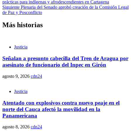
prácticas para indígenas y afrodescendientes en Cartagena
Siguiente
Plenaria del Senado aprobó creación de la Comisión Legal
de Paz y Posconflicto
Más historias
Justicia
Señalan a presunto cabecilla del Tren de Aragua por
asesinato de funcionario del Inpec en Girón
agosto 9, 2026
cdn24
Justicia
Atentado con explosivos contra nuevo peaje en el
norte del Cauca afectó la movilidad en la
Panamericana
agosto 8, 2026
cdn24