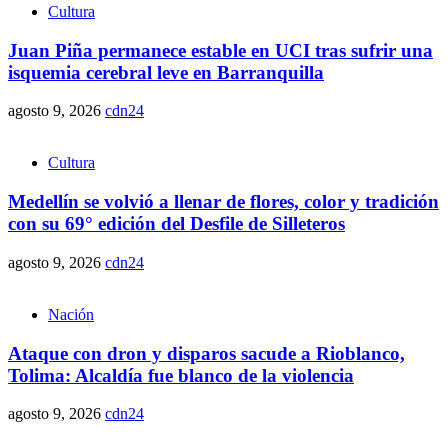
Cultura
Juan Piña permanece estable en UCI tras sufrir una
isquemia cerebral leve en Barranquilla
agosto 9, 2026
cdn24
Cultura
Medellín se volvió a llenar de flores, color y tradición
con su 69° edición del Desfile de Silleteros
agosto 9, 2026
cdn24
Nación
Ataque con dron y disparos sacude a Rioblanco,
Tolima: Alcaldía fue blanco de la violencia
agosto 9, 2026
cdn24