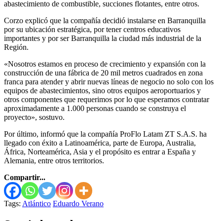
abastecimiento de combustible, succiones flotantes, entre otros.
Corzo explicó que la compañía decidió instalarse en Barranquilla
por su ubicación estratégica, por tener centros educativos
importantes y por ser Barranquilla la ciudad más industrial de la
Región.
«Nosotros estamos en proceso de crecimiento y expansión con la
construcción de una fábrica de 20 mil metros cuadrados en zona
franca para atender y abrir nuevas líneas de negocio no solo con los
equipos de abastecimientos, sino otros equipos aeroportuarios y
otros componentes que requerimos por lo que esperamos contratar
aproximadamente a 1.000 personas cuando se construya el
proyecto», sostuvo.
Por último, informó que la compañía ProFlo Latam ZT S.A.S. ha
llegado con éxito a Latinoamérica, parte de Europa, Australia,
África, Norteamérica, Asia y el propósito es entrar a España y
Alemania, entre otros territorios.
Compartir...
Tags:
Atlántico
Eduardo Verano