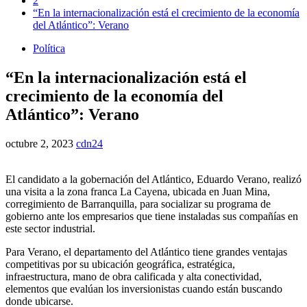
2
“En la internacionalización está el crecimiento de la economía
del Atlántico”: Verano
Política
“En la internacionalización está el
crecimiento de la economía del
Atlántico”: Verano
octubre 2, 2023
cdn24
El candidato a la gobernación del Atlántico, Eduardo Verano, realizó
una visita a la zona franca La Cayena, ubicada en Juan Mina,
corregimiento de Barranquilla, para socializar su programa de
gobierno ante los empresarios que tiene instaladas sus compañías en
este sector industrial.
Para Verano, el departamento del Atlántico tiene grandes ventajas
competitivas por su ubicación geográfica, estratégica,
infraestructura, mano de obra calificada y alta conectividad,
elementos que evalúan los inversionistas cuando están buscando
donde ubicarse.