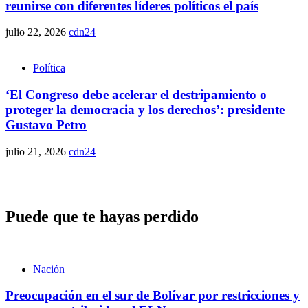
reunirse con diferentes líderes políticos el país
julio 22, 2026
cdn24
Política
‘El Congreso debe acelerar el destripamiento o
proteger la democracia y los derechos’: presidente
Gustavo Petro
julio 21, 2026
cdn24
Puede que te hayas perdido
Nación
Preocupación en el sur de Bolívar por restricciones y