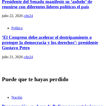
Presidente del Senado manifestó su ‘anhelo’ de
reunirse con diferentes líderes políticos el país
julio 22, 2026
cdn24
Política
‘El Congreso debe acelerar el destripamiento o
proteger la democracia y los derechos’: presidente
Gustavo Petro
julio 21, 2026
cdn24
Puede que te hayas perdido
Nación