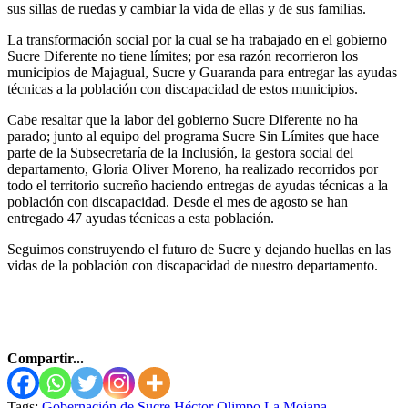
sus sillas de ruedas y cambiar la vida de ellas y de sus familias.
La transformación social por la cual se ha trabajado en el gobierno
Sucre Diferente no tiene límites; por esa razón recorrieron los
municipios de Majagual, Sucre y Guaranda para entregar las ayudas
técnicas a la población con discapacidad de estos municipios.
Cabe resaltar que la labor del gobierno Sucre Diferente no ha
parado; junto al equipo del programa Sucre Sin Límites que hace
parte de la Subsecretaría de la Inclusión, la gestora social del
departamento, Gloria Oliver Moreno, ha realizado recorridos por
todo el territorio sucreño haciendo entregas de ayudas técnicas a la
población con discapacidad. Desde el mes de agosto se han
entregado 47 ayudas técnicas a esta población.
Seguimos construyendo el futuro de Sucre y dejando huellas en las
vidas de la población con discapacidad de nuestro departamento.
Compartir...
Tags:
Gobernación de Sucre
Héctor Olimpo
La Mojana