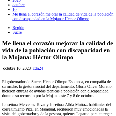
2023
octubre
10
Me llena el corazón mejorar la calidad de vida de la población
con discapacidad en la Mojana: Héctor Olimpo
Región
Sucre
Me llena el corazón mejorar la calidad de
vida de la población con discapacidad en
la Mojana: Héctor Olimpo
octubre 10, 2023
cdn24
El gobernador de Sucre, Héctor Olimpo Espinosa, en compañía de
su madre, la gestora social del departamento, Gloria Oliver Moreno,
hicieron entrega de ayudas técnicas a población con discapacidad
durante su recorrido por la Mojana este 7 y 8 de octubre.
La señora Mercedes Tovar y la señora Alida Muñoz, habitantes del
corregimiento Piza, en Majagual, recibieron muy emocionadas la
visita del gobernador y de la gestora, quienes llegaron para entregar