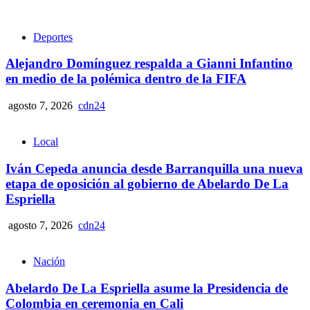
Deportes
Alejandro Domínguez respalda a Gianni Infantino
en medio de la polémica dentro de la FIFA
agosto 7, 2026
cdn24
Local
Iván Cepeda anuncia desde Barranquilla una nueva
etapa de oposición al gobierno de Abelardo De La
Espriella
agosto 7, 2026
cdn24
Nación
Abelardo De La Espriella asume la Presidencia de
Colombia en ceremonia en Cali