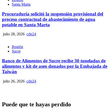
Santa Marta
Procuraduría solicitó la suspensión provisional del
proceso contractual de abastecimiento de agua
potable en Santa Marta
julio 28, 2026
cdn24
Región
Sucre
Banco de Alimentos de Sucre recibe 30 toneladas de
alimentos y kit de aseo donados por la Embajada de
Taiwán
julio 26, 2026
cdn24
Puede que te hayas perdido