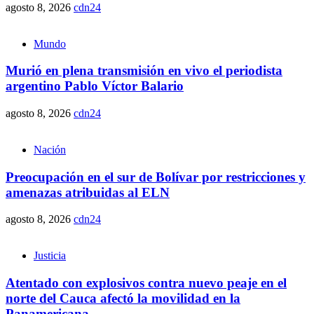
agosto 8, 2026
cdn24
Mundo
Murió en plena transmisión en vivo el periodista
argentino Pablo Víctor Balario
agosto 8, 2026
cdn24
Nación
Preocupación en el sur de Bolívar por restricciones y
amenazas atribuidas al ELN
agosto 8, 2026
cdn24
Justicia
Atentado con explosivos contra nuevo peaje en el
norte del Cauca afectó la movilidad en la
Panamericana