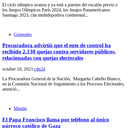
El ciclo olímpico avanza y ya está a puertas del escalón previo a
los Juegos Olímpicos París 2024, los Juegos Panamericanos
Santiago 2023, cita multideportiva continental...
Generales
Procuradora advirtió que el ente de control ha
recibido 2.130 quejas contra servidores públicos,
relacionadas con quejas electorales
octubre 10, 2023
cdn24
La Procuradora General de la Nación, Margarita Cabello Blanco,
en la Comisión Nacional de Seguimiento a los Procesos Electorales,
anunció...
Mundo
El Papa Francisco llama por teléfono al único
párroco católico de Gaza