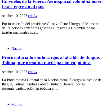
En vuelos de la Fuerza Aeroespacial colombianos en
Israel regresan al país
octubre 10, 2023
cdn24
Por instrucción del presidente Gustavo Petro Urrego, el Ministerio
de Relaciones Exteriores gestiona el regreso a Colombia de los
turistas nacionales que...
Nación
Procuraduría formuló cargos al alcalde de Ibagué,
Tolima, por presunta participación en política
octubre 10, 2023
cdn24
La Procuraduría General de la Nación formuló cargos al alcalde de
Ibagué, Tolima, Andrés Fabián Hurtado Barrera, por su
presunta participación en política en...
Mundo