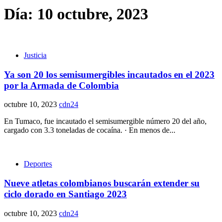
Día:
10 octubre, 2023
Justicia
Ya son 20 los semisumergibles incautados en el 2023
por la Armada de Colombia
octubre 10, 2023
cdn24
En Tumaco, fue incautado el semisumergible número 20 del año,
cargado con 3.3 toneladas de cocaína. · En menos de...
Deportes
Nueve atletas colombianos buscarán extender su
ciclo dorado en Santiago 2023
octubre 10, 2023
cdn24