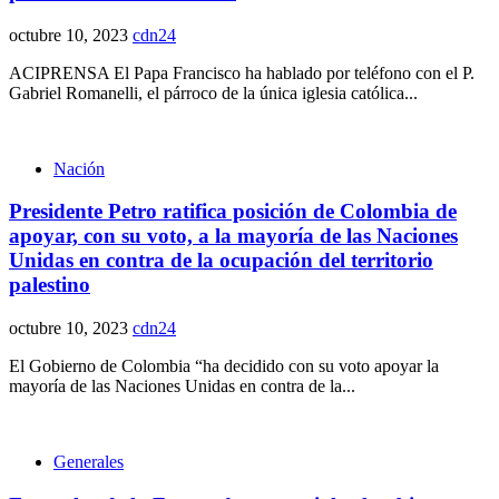
octubre 10, 2023
cdn24
ACIPRENSA El Papa Francisco ha hablado por teléfono con el P.
Gabriel Romanelli, el párroco de la única iglesia católica...
Nación
Presidente Petro ratifica posición de Colombia de
apoyar, con su voto, a la mayoría de las Naciones
Unidas en contra de la ocupación del territorio
palestino
octubre 10, 2023
cdn24
El Gobierno de Colombia “ha decidido con su voto apoyar la
mayoría de las Naciones Unidas en contra de la...
Generales