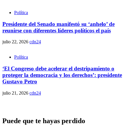
Política
Presidente del Senado manifestó su ‘anhelo’ de
reunirse con diferentes líderes políticos el país
julio 22, 2026
cdn24
Política
‘El Congreso debe acelerar el destripamiento o
proteger la democracia y los derechos’: presidente
Gustavo Petro
julio 21, 2026
cdn24
Puede que te hayas perdido