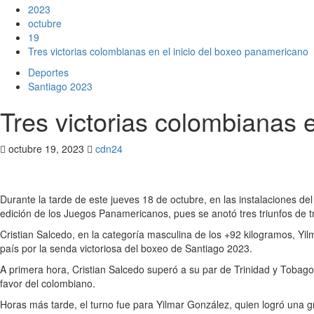
2023
octubre
19
Tres victorias colombianas en el inicio del boxeo panamericano
Deportes
Santiago 2023
Tres victorias colombianas 
octubre 19, 2023
cdn24
Durante la tarde de este jueves 18 de octubre, en las instalaciones 
edición de los Juegos Panamericanos, pues se anotó tres triunfos de t
Cristian Salcedo, en la categoría masculina de los +92 kilogramos, Yil
país por la senda victoriosa del boxeo de Santiago 2023.
A primera hora, Cristian Salcedo superó a su par de Trinidad y Tobago
favor del colombiano.
Horas más tarde, el turno fue para Yilmar González, quien logró una gr