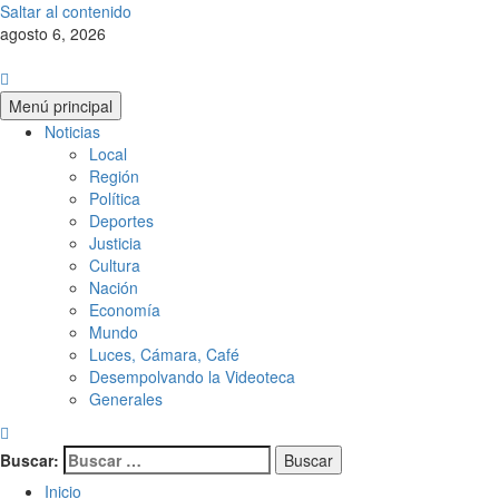
Saltar al contenido
agosto 6, 2026
Menú principal
Noticias
Local
Región
Política
Deportes
Justicia
Cultura
Nación
Economía
Mundo
Luces, Cámara, Café
Desempolvando la Videoteca
Generales
Buscar:
Inicio