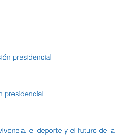
ión presidencial
 presidencial
vencia, el deporte y el futuro de la