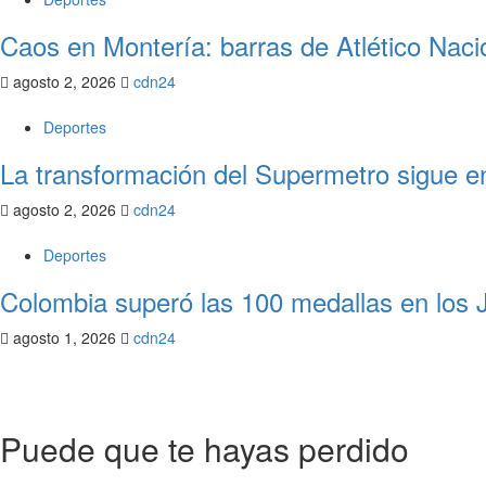
Caos en Montería: barras de Atlético Naci
agosto 2, 2026
cdn24
Deportes
La transformación del Supermetro sigue en
agosto 2, 2026
cdn24
Deportes
Colombia superó las 100 medallas en los 
agosto 1, 2026
cdn24
Puede que te hayas perdido