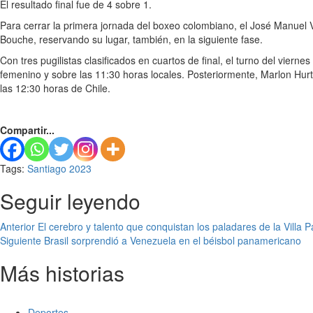
El resultado final fue de 4 sobre 1.
Para cerrar la primera jornada del boxeo colombiano, el José Manuel Vi
Bouche, reservando su lugar, también, en la siguiente fase.
Con tres pugilistas clasificados en cuartos de final, el turno del vie
femenino y sobre las 11:30 horas locales. Posteriormente, Marlon Hur
las 12:30 horas de Chile.
Compartir...
Tags:
Santiago 2023
Seguir leyendo
Anterior
El cerebro y talento que conquistan los paladares de la Villa
Siguiente
Brasil sorprendió a Venezuela en el béisbol panamericano
Más historias
Deportes