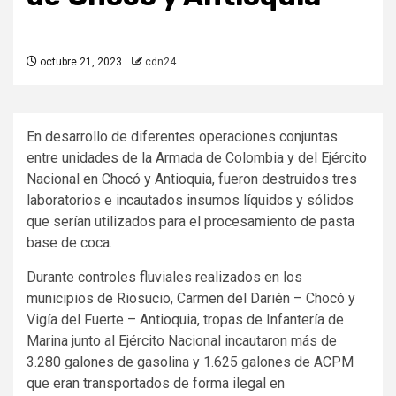
octubre 21, 2023
cdn24
En desarrollo de diferentes operaciones conjuntas
entre unidades de la Armada de Colombia y del Ejército
Nacional en Chocó y Antioquia, fueron destruidos tres
laboratorios e incautados insumos líquidos y sólidos
que serían utilizados para el procesamiento de pasta
base de coca.
Durante controles fluviales realizados en los
municipios de Riosucio, Carmen del Darién – Chocó y
Vigía del Fuerte – Antioquia, tropas de Infantería de
Marina junto al Ejército Nacional incautaron más de
3.280 galones de gasolina y 1.625 galones de ACPM
que eran transportados de forma ilegal en