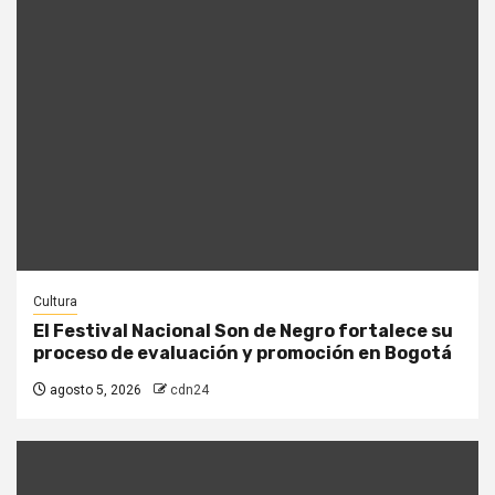
Cultura
El Festival Nacional Son de Negro fortalece su
proceso de evaluación y promoción en Bogotá
agosto 5, 2026
cdn24