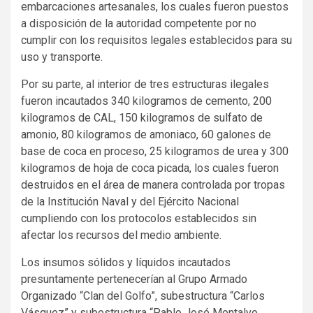
embarcaciones artesanales, los cuales fueron puestos
a disposición de la autoridad competente por no
cumplir con los requisitos legales establecidos para su
uso y transporte.
Por su parte, al interior de tres estructuras ilegales
fueron incautados 340 kilogramos de cemento, 200
kilogramos de CAL, 150 kilogramos de sulfato de
amonio, 80 kilogramos de amoniaco, 60 galones de
base de coca en proceso, 25 kilogramos de urea y 300
kilogramos de hoja de coca picada, los cuales fueron
destruidos en el área de manera controlada por tropas
de la Institución Naval y del Ejército Nacional
cumpliendo con los protocolos establecidos sin
afectar los recursos del medio ambiente.
Los insumos sólidos y líquidos incautados
presuntamente pertenecerían al Grupo Armado
Organizado “Clan del Golfo”, subestructura “Carlos
Vásquez” y subestructura “Pablo José Montalvo