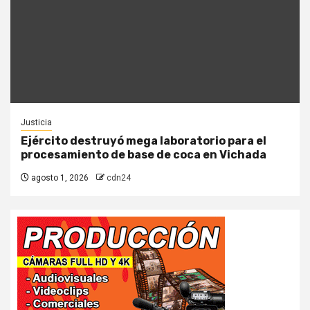
Justicia
Ejército destruyó mega laboratorio para el
procesamiento de base de coca en Vichada
agosto 1, 2026
cdn24