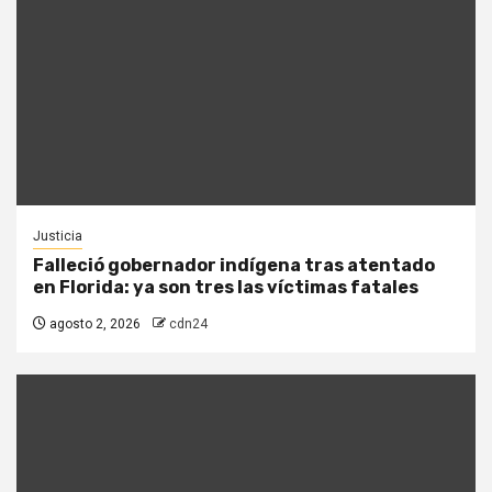
Justicia
Falleció gobernador indígena tras atentado
en Florida: ya son tres las víctimas fatales
agosto 2, 2026
cdn24