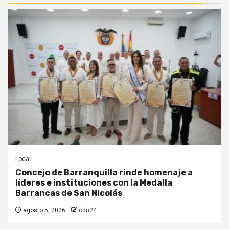
Local
Concejo de Barranquilla rinde homenaje a
líderes e instituciones con la Medalla
Barrancas de San Nicolás
agosto 5, 2026
cdn24