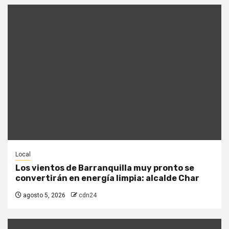
Local
Los vientos de Barranquilla muy pronto se
convertirán en energía limpia: alcalde Char
agosto 5, 2026
cdn24