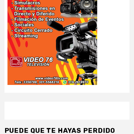
PUEDE QUE TE HAYAS PERDIDO