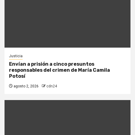
Justicia
Envían a prisión a cinco presuntos
responsables del crimen de María Camila
Potosí
agosto 2, 2026
cdn24