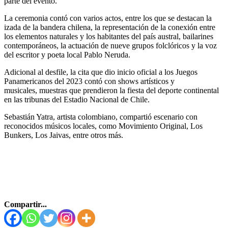
parte del evento.
La ceremonia contó con varios actos, entre los que se destacan la
izada de la bandera chilena, la representación de la conexión entre
los elementos naturales y los habitantes del país austral, bailarines
contemporáneos, la actuación de nueve grupos folclóricos y la voz
del escritor y poeta local Pablo Neruda.
Adicional al desfile, la cita que dio inicio oficial a los Juegos
Panamericanos del 2023 contó con shows artísticos y
musicales, muestras que prendieron la fiesta del deporte continental
en las tribunas del Estadio Nacional de Chile.
Sebastián Yatra, artista colombiano, compartió escenario con
reconocidos músicos locales, como Movimiento Original, Los
Bunkers, Los Jaivas, entre otros más.
Compartir...