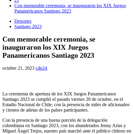
21
Con memorable ceremonia, se inauguraron los XIX Juegos
Panamericanos Santiago 2023
Deportes
Santiago 2023
Con memorable ceremonia, se
inauguraron los XIX Juegos
Panamericanos Santiago 2023
octubre 21, 2023
cdn24
La ceremonia de apertura de los XIX Juegos Panamericanos
Santiago 2023 se cumplió el pasado viernes 20 de octubre, en el
Estadio Nacional de Chile, con la presencia de miles de aficionados
y cientos de atletas de los países participantes.
Con la presencia de una buena porción de la delegación
colombiana en Santiago 2023, con los abanderados Jenny Arias y
Miguel Ángel Trejos, nuestro país marchó ante el público chileno en