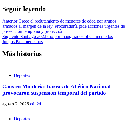
Seguir leyendo
Anterior
Crece el reclutamiento de menores de edad por grupos
armados al margen de la ley. Procuraduría pide acciones urgentes de
prevención temprana y protección
Siguiente
Santiago 2023 dio por inaugurados oficialmente los
Juegos Panamericanos
Más historias
Deportes
Caos en Montería: barras de Atlético Nacional
provocaron suspensión temporal del partido
agosto 2, 2026
cdn24
Deportes