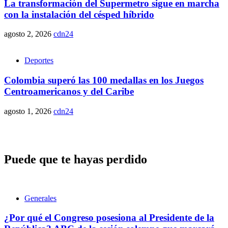
La transformación del Supermetro sigue en marcha
con la instalación del césped híbrido
agosto 2, 2026
cdn24
Deportes
Colombia superó las 100 medallas en los Juegos
Centroamericanos y del Caribe
agosto 1, 2026
cdn24
Puede que te hayas perdido
Generales
¿Por qué el Congreso posesiona al Presidente de la