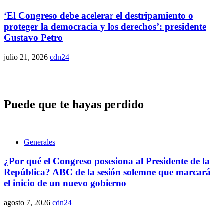
‘El Congreso debe acelerar el destripamiento o
proteger la democracia y los derechos’: presidente
Gustavo Petro
julio 21, 2026
cdn24
Puede que te hayas perdido
Generales
¿Por qué el Congreso posesiona al Presidente de la
República? ABC de la sesión solemne que marcará
el inicio de un nuevo gobierno
agosto 7, 2026
cdn24