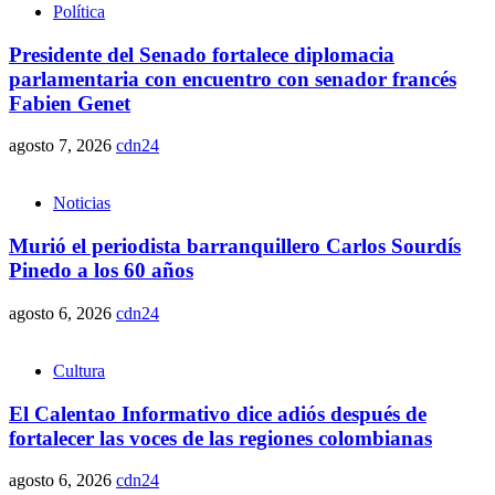
Política
Presidente del Senado fortalece diplomacia
parlamentaria con encuentro con senador francés
Fabien Genet
agosto 7, 2026
cdn24
Noticias
Murió el periodista barranquillero Carlos Sourdís
Pinedo a los 60 años
agosto 6, 2026
cdn24
Cultura
El Calentao Informativo dice adiós después de
fortalecer las voces de las regiones colombianas
agosto 6, 2026
cdn24