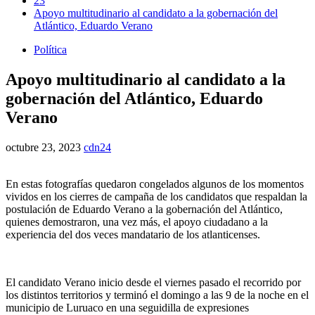
23
Apoyo multitudinario al candidato a la gobernación del
Atlántico, Eduardo Verano
Política
Apoyo multitudinario al candidato a la
gobernación del Atlántico, Eduardo
Verano
octubre 23, 2023
cdn24
En estas fotografías quedaron congelados algunos de los momentos
vividos en los cierres de campaña de los candidatos que respaldan la
postulación de Eduardo Verano a la gobernación del Atlántico,
quienes demostraron, una vez más, el apoyo ciudadano a la
experiencia del dos veces mandatario de los atlanticenses.
El candidato Verano inicio desde el viernes pasado el recorrido por
los distintos territorios y terminó el domingo a las 9 de la noche en el
municipio de Luruaco en una seguidilla de expresiones