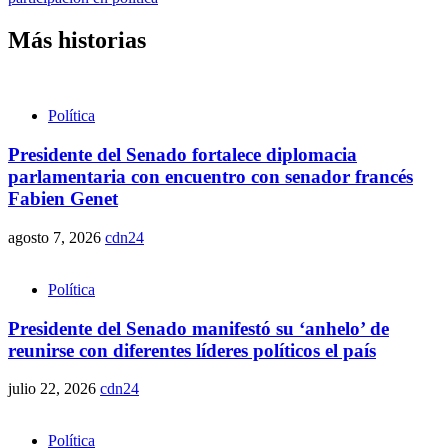
Más historias
Política
Presidente del Senado fortalece diplomacia
parlamentaria con encuentro con senador francés
Fabien Genet
agosto 7, 2026
cdn24
Política
Presidente del Senado manifestó su ‘anhelo’ de
reunirse con diferentes líderes políticos el país
julio 22, 2026
cdn24
Política