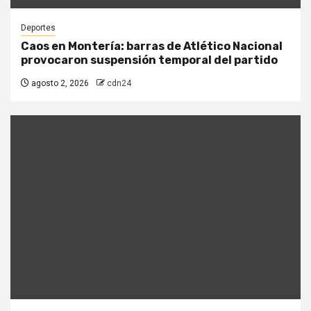
Deportes
Caos en Montería: barras de Atlético Nacional
provocaron suspensión temporal del partido
agosto 2, 2026
cdn24