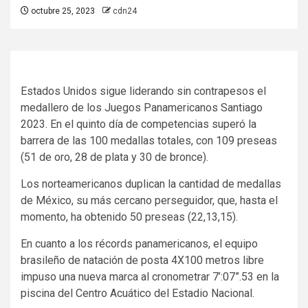
octubre 25, 2023
cdn24
Estados Unidos sigue liderando sin contrapesos el
medallero de los Juegos Panamericanos Santiago
2023. En el quinto día de competencias superó la
barrera de las 100 medallas totales, con 109 preseas
(51 de oro, 28 de plata y 30 de bronce).
Los norteamericanos duplican la cantidad de medallas
de México, su más cercano perseguidor, que, hasta el
momento, ha obtenido 50 preseas (22,13,15).
En cuanto a los récords panamericanos, el equipo
brasileño de natación de posta 4X100 metros libre
impuso una nueva marca al cronometrar 7’:07”.53 en la
piscina del Centro Acuático del Estadio Nacional.