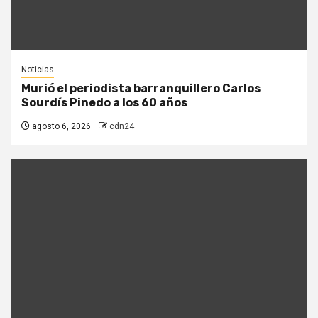
Noticias
Murió el periodista barranquillero Carlos
Sourdís Pinedo a los 60 años
agosto 6, 2026
cdn24