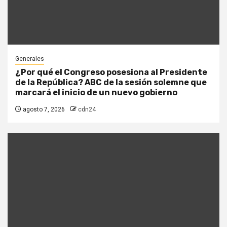
Generales
¿Por qué el Congreso posesiona al Presidente
de la República? ABC de la sesión solemne que
marcará el inicio de un nuevo gobierno
agosto 7, 2026
cdn24