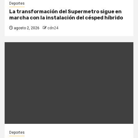
Deportes
La transformación del Supermetro sigue en
marcha con la instalación del césped híbrido
agosto 2, 2026
cdn24
Deportes