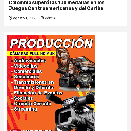
Colombia superó las 100 medallas en los
Juegos Centroamericanos y del Caribe
agosto 1, 2026
cdn24