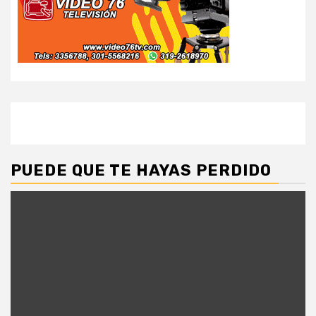
PUEDE QUE TE HAYAS PERDIDO