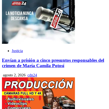
Justicia
Envían a prisión a cinco presuntos responsables del
crimen de María Camila Potosí
agosto 2, 2026
cdn24