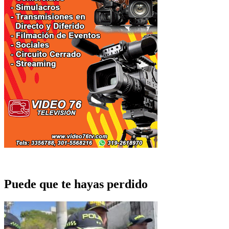
Puede que te hayas perdido