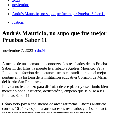
2023
noviembre
7
Andrés Mauricio, no supo que fue mejor Pruebas Saber 11
Justicia
Andrés Mauricio, no supo que fue mejor
Pruebas Saber 11
noviembre 7, 2023
cdn24
A menos de una semana de conocerse los resultados de las Pruebas
Saber 11 del Icfes, la muerte le arrebató a Andrés Mauricio Vega
Julio, la satisfacción de enterarse que es el estudiante con el mejor
puntaje en la historia de la institución educativa Corazón de María
del barrio San Francisco.
La vida no le alcanzó para disfrutar de ese placer y ese triunfo bien
merecido por el esfuerzo, dedicación y empeño que le puso a las
Pruebas Saber 11.
Cómo todo joven con sueños de alcanzar metas, Andrés Mauricio
con sus 16 años, esperaba ansioso estos resultados y así se lo hacía